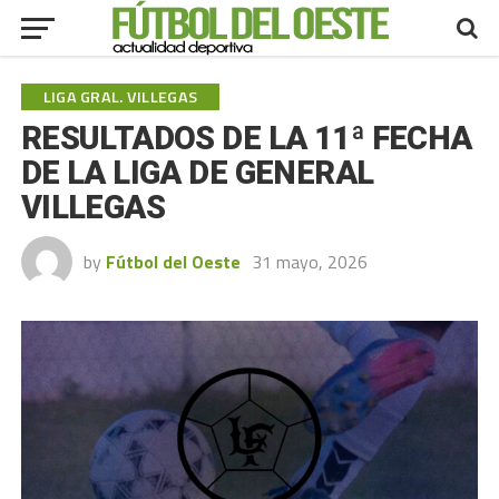
LIGA GRAL. VILLEGAS
RESULTADOS DE LA 11ª FECHA
DE LA LIGA DE GENERAL
VILLEGAS
by
Fútbol del Oeste
31 mayo, 2026