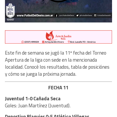
Este fin de semana se jugó la 11ª fecha del Torneo
Apertura de la liga con sede en la mencionada
localidad. Conocé los resultados, tabla de posiciónes
y cómo se juega la próxima jornada.
FECHA 11
Juventud 1-0 Cañada Seca
Goles: Juan Martínez (Juventud).
Deportivo Blaquier 0-5 Atlético Villegas