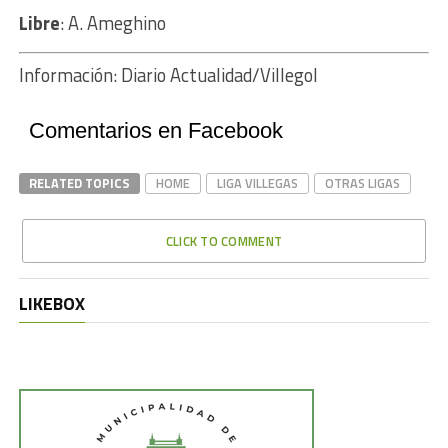
Libre
: A. Ameghino
Información: Diario Actualidad/Villegol
Comentarios en Facebook
RELATED TOPICS
HOME
LIGA VILLEGAS
OTRAS LIGAS
CLICK TO COMMENT
LIKEBOX