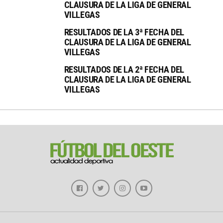
CLAUSURA DE LA LIGA DE GENERAL
VILLEGAS
RESULTADOS DE LA 3ª FECHA DEL
CLAUSURA DE LA LIGA DE GENERAL
VILLEGAS
RESULTADOS DE LA 2ª FECHA DEL
CLAUSURA DE LA LIGA DE GENERAL
VILLEGAS