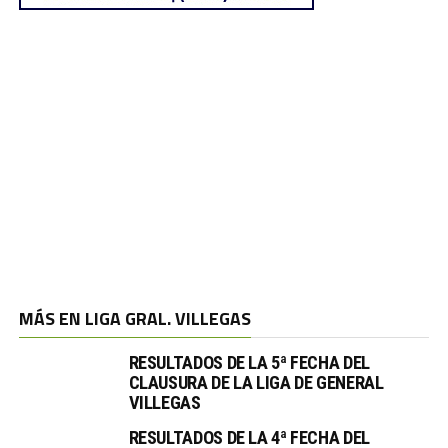
MÁS EN LIGA GRAL. VILLEGAS
RESULTADOS DE LA 5ª FECHA DEL
CLAUSURA DE LA LIGA DE GENERAL
VILLEGAS
RESULTADOS DE LA 4ª FECHA DEL