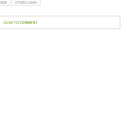
ENSE
OTRAS LIGAS
CLICK TO COMMENT