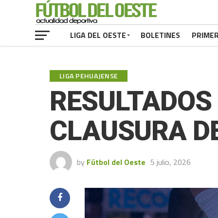
LIGA DEL OESTE
BOLETINES
PRIME
LIGA PEHUAJENSE
RESULTADOS 
CLAUSURA DE
by
Fútbol del Oeste
5 julio, 2026