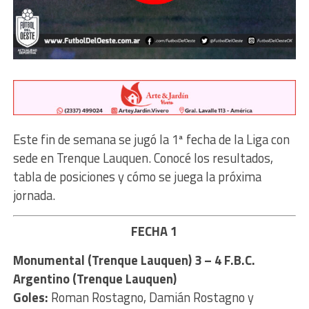
Este fin de semana se jugó la 1ª fecha de la Liga con
sede en Trenque Lauquen. Conocé los resultados,
tabla de posiciones y cómo se juega la próxima
jornada.
FECHA 1
Monumental (Trenque Lauquen) 3 – 4 F.B.C.
Argentino (Trenque Lauquen)
Goles:
Roman Rostagno, Damián Rostagno y