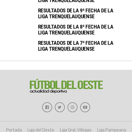
LIGA TRENQUELAUQUENSE
RESULTADOS DE LA 9ª FECHA DE LA
LIGA TRENQUELAUQUENSE
RESULTADOS DE LA 8ª FECHA DE LA
LIGA TRENQUELAUQUENSE
RESULTADOS DE LA 7ª FECHA DE LA
LIGA TRENQUELAUQUENSE
Portada
Liga del Oeste
Liga Gral. Villegas
Liga Pampeana