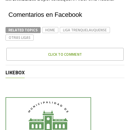
Comentarios en Facebook
RELATED TOPICS
HOME
LIGA TRENQUELAUQUENSE
OTRAS LIGAS
CLICK TO COMMENT
LIKEBOX