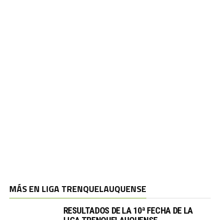
MÁS EN LIGA TRENQUELAUQUENSE
RESULTADOS DE LA 10ª FECHA DE LA