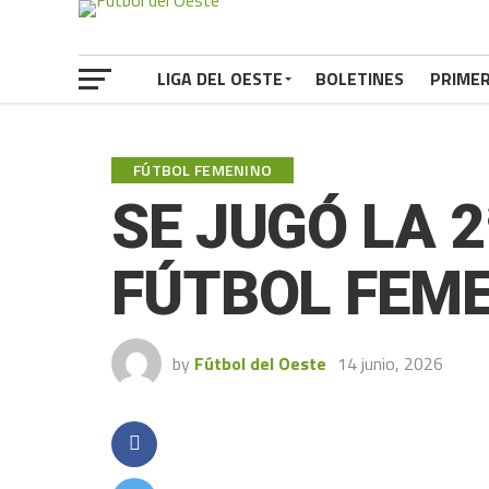
LIGA DEL OESTE
BOLETINES
PRIME
FÚTBOL FEMENINO
SE JUGÓ LA 
FÚTBOL FEM
by
Fútbol del Oeste
14 junio, 2026