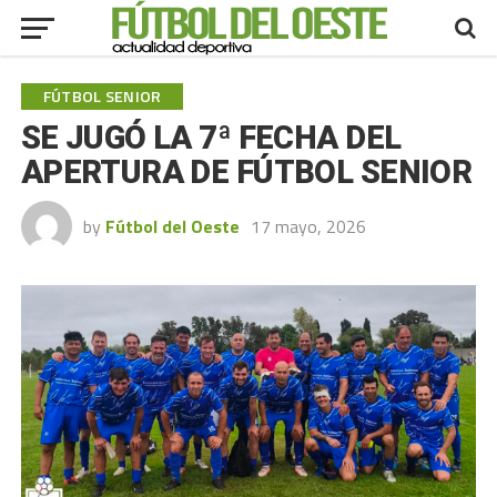
FÚTBOL SENIOR
SE JUGÓ LA 7ª FECHA DEL
APERTURA DE FÚTBOL SENIOR
by
Fútbol del Oeste
17 mayo, 2026