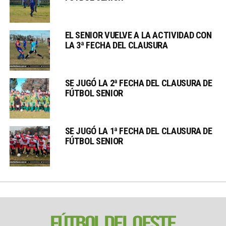
EL SENIOR VUELVE A LA ACTIVIDAD CON
LA 3ª FECHA DEL CLAUSURA
SE JUGÓ LA 2ª FECHA DEL CLAUSURA DE
FÚTBOL SENIOR
SE JUGÓ LA 1ª FECHA DEL CLAUSURA DE
FÚTBOL SENIOR