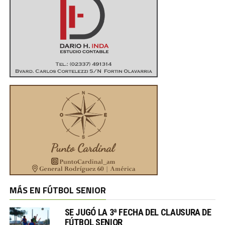
MÁS EN FÚTBOL SENIOR
SE JUGÓ LA 3ª FECHA DEL CLAUSURA DE
FÚTBOL SENIOR