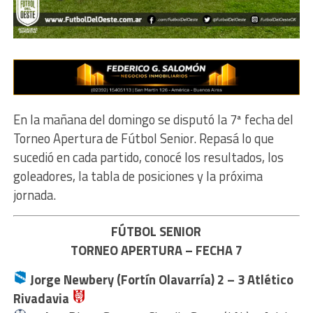
En la mañana del domingo se disputó la 7ª fecha del
Torneo Apertura de Fútbol Senior. Repasá lo que
sucedió en cada partido, conocé los resultados, los
goleadores, la tabla de posiciones y la próxima
jornada.
FÚTBOL SENIOR
TORNEO APERTURA – FECHA 7
Jorge Newbery (Fortín Olavarría) 2 – 3
Atlético
Rivadavia