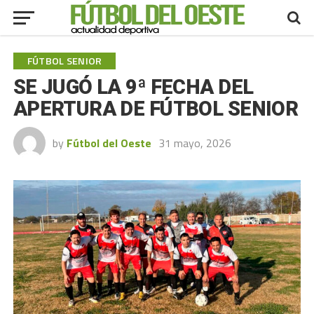
FÚTBOL SENIOR
SE JUGÓ LA 9ª FECHA DEL
APERTURA DE FÚTBOL SENIOR
by
Fútbol del Oeste
31 mayo, 2026