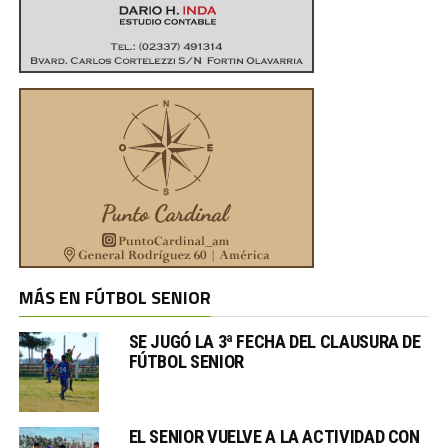
MÁS EN FÚTBOL SENIOR
SE JUGÓ LA 3ª FECHA DEL CLAUSURA DE
FÚTBOL SENIOR
EL SENIOR VUELVE A LA ACTIVIDAD CON