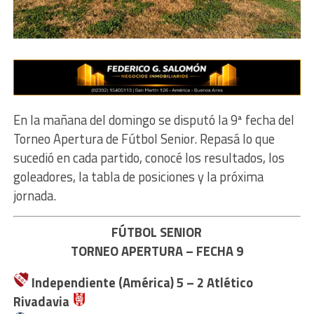
En la mañana del domingo se disputó la 9ª fecha del
Torneo Apertura de Fútbol Senior. Repasá lo que
sucedió en cada partido, conocé los resultados, los
goleadores, la tabla de posiciones y la próxima
jornada.
FÚTBOL SENIOR
TORNEO APERTURA – FECHA 9
Independiente (América) 5 – 2 Atlético
Rivadavia