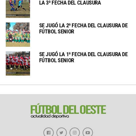
LA 3ª FECHA DEL CLAUSURA
SE JUGÓ LA 2ª FECHA DEL CLAUSURA DE
FÚTBOL SENIOR
SE JUGÓ LA 1ª FECHA DEL CLAUSURA DE
FÚTBOL SENIOR