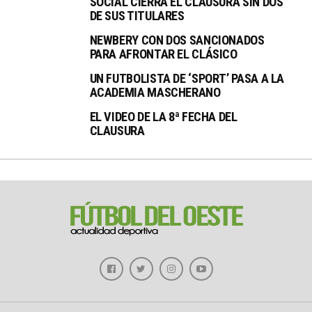
SOCIAL CIERRA EL CLAUSURA SIN DOS
DE SUS TITULARES
NEWBERY CON DOS SANCIONADOS
PARA AFRONTAR EL CLÁSICO
UN FUTBOLISTA DE ‘SPORT’ PASA A LA
ACADEMIA MASCHERANO
EL VIDEO DE LA 8ª FECHA DEL
CLAUSURA