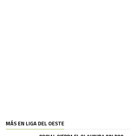
MÁS EN LIGA DEL OESTE