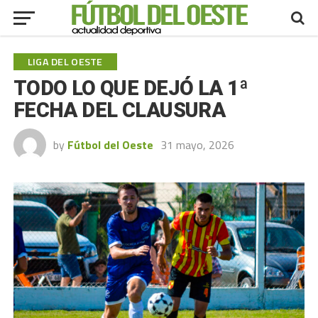
LIGA DEL OESTE
TODO LO QUE DEJÓ LA 1ª
FECHA DEL CLAUSURA
by
Fútbol del Oeste
31 mayo, 2026