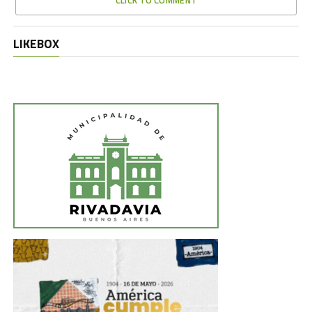
CLICK TO COMMENT
LIKEBOX