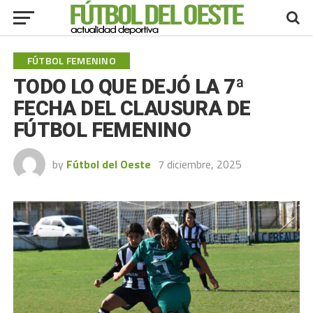
FÚTBOL FEMENINO
TODO LO QUE DEJÓ LA 7ª
FECHA DEL CLAUSURA DE
FÚTBOL FEMENINO
by
Fútbol del Oeste
7 diciembre, 2025