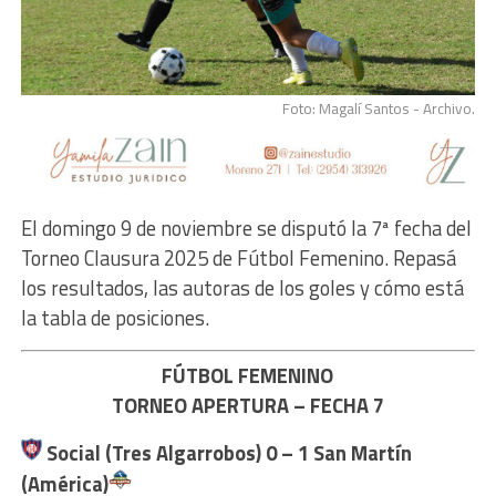
Foto: Magalí Santos - Archivo.
El domingo 9 de noviembre se disputó la 7ª fecha del
Torneo Clausura 2025 de Fútbol Femenino. Repasá
los resultados, las autoras de los goles y cómo está
la tabla de posiciones.
FÚTBOL FEMENINO
TORNEO APERTURA – FECHA 7
Social (Tres Algarrobos) 0 – 1
San Martín
(América)