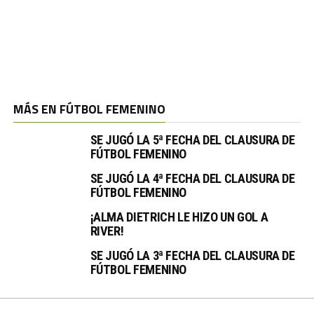
MÁS EN FÚTBOL FEMENINO
SE JUGÓ LA 5ª FECHA DEL CLAUSURA DE
FÚTBOL FEMENINO
SE JUGÓ LA 4ª FECHA DEL CLAUSURA DE
FÚTBOL FEMENINO
¡ALMA DIETRICH LE HIZO UN GOL A
RIVER!
SE JUGÓ LA 3ª FECHA DEL CLAUSURA DE
FÚTBOL FEMENINO