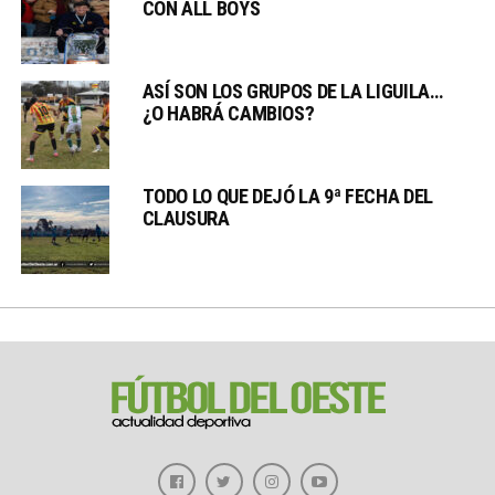
CON ALL BOYS
ASÍ SON LOS GRUPOS DE LA LIGUILA…
¿O HABRÁ CAMBIOS?
TODO LO QUE DEJÓ LA 9ª FECHA DEL
CLAUSURA