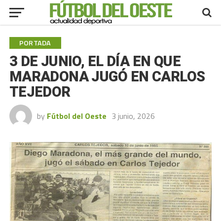
PORTADA
3 DE JUNIO, EL DÍA EN QUE
MARADONA JUGÓ EN CARLOS
TEJEDOR
by
Fútbol del Oeste
3 junio, 2026