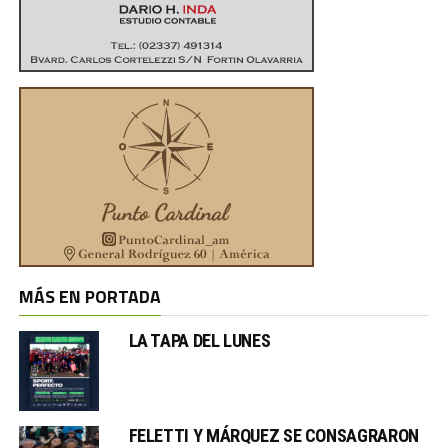
MÁS EN PORTADA
LA TAPA DEL LUNES
FELETTI Y MÁRQUEZ SE CONSAGRARON