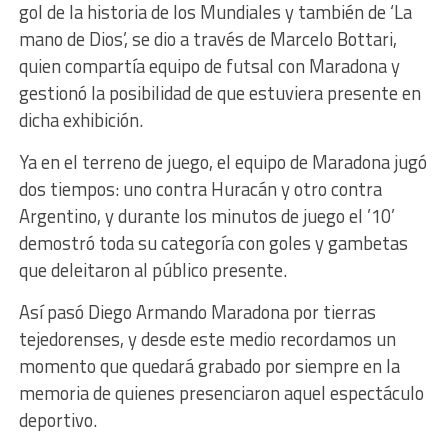
gol de la historia de los Mundiales y también de ‘La
mano de Dios’, se dio a través de Marcelo Bottari,
quien compartía equipo de futsal con Maradona y
gestionó la posibilidad de que estuviera presente en
dicha exhibición.
Ya en el terreno de juego, el equipo de Maradona jugó
dos tiempos: uno contra Huracán y otro contra
Argentino, y durante los minutos de juego el ’10’
demostró toda su categoría con goles y gambetas
que deleitaron al público presente.
Así pasó Diego Armando Maradona por tierras
tejedorenses, y desde este medio recordamos un
momento que quedará grabado por siempre en la
memoria de quienes presenciaron aquel espectáculo
deportivo.