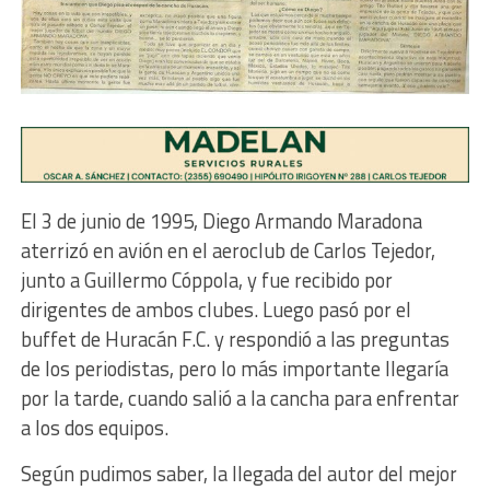
El 3 de junio de 1995, Diego Armando Maradona
aterrizó en avión en el aeroclub de Carlos Tejedor,
junto a Guillermo Cóppola, y fue recibido por
dirigentes de ambos clubes. Luego pasó por el
buffet de Huracán F.C. y respondió a las preguntas
de los periodistas, pero lo más importante llegaría
por la tarde, cuando salió a la cancha para enfrentar
a los dos equipos.
Según pudimos saber, la llegada del autor del mejor