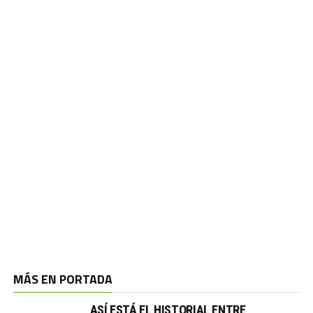
MÁS EN PORTADA
ASÍ ESTÁ EL HISTORIAL ENTRE