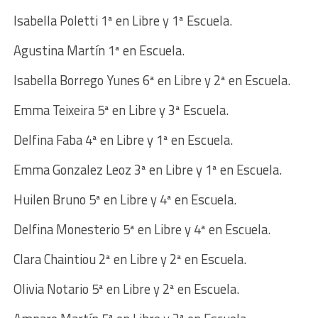
Isabella Poletti 1ª en Libre y 1ª Escuela.
Agustina Martín 1ª en Escuela.
Isabella Borrego Yunes 6ª en Libre y 2ª en Escuela.
Emma Teixeira 5ª en Libre y 3ª Escuela.
Delfina Faba 4ª en Libre y 1ª en Escuela.
Emma Gonzalez Leoz 3ª en Libre y 1ª en Escuela.
Huilen Bruno 5ª en Libre y 4ª en Escuela.
Delfina Monesterio 5ª en Libre y 4ª en Escuela.
Clara Chaintiou 2ª en Libre y 2ª en Escuela.
Olivia Notario 5ª en Libre y 2ª en Escuela.