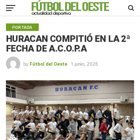
PORTADA
HURACAN COMPITIÓ EN LA 2ª
FECHA DE A.C.O.P.A
by
Fútbol del Oeste
1 junio, 2026