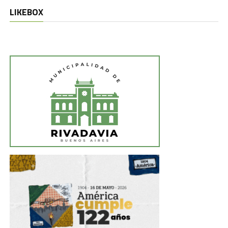
LIKEBOX