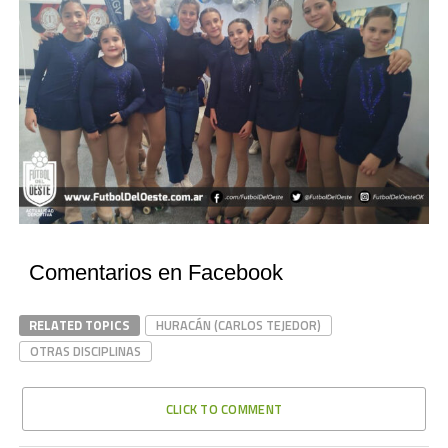
Comentarios en Facebook
RELATED TOPICS
HURACÁN (CARLOS TEJEDOR)
OTRAS DISCIPLINAS
CLICK TO COMMENT