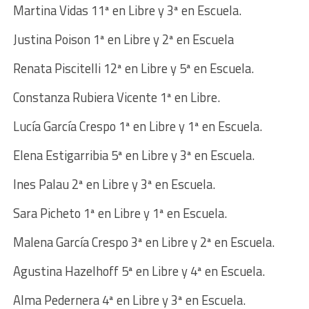
Martina Vidas 11ª en Libre y 3ª en Escuela.
Justina Poison 1ª en Libre y 2ª en Escuela
Renata Piscitelli 12ª en Libre y 5ª en Escuela.
Constanza Rubiera Vicente 1ª en Libre.
Lucía García Crespo 1ª en Libre y 1ª en Escuela.
Elena Estigarribia 5ª en Libre y 3ª en Escuela.
Ines Palau 2ª en Libre y 3ª en Escuela.
Sara Picheto 1ª en Libre y 1ª en Escuela.
Malena García Crespo 3ª en Libre y 2ª en Escuela.
Agustina Hazelhoff 5ª en Libre y 4ª en Escuela.
Alma Pedernera 4ª en Libre y 3ª en Escuela.