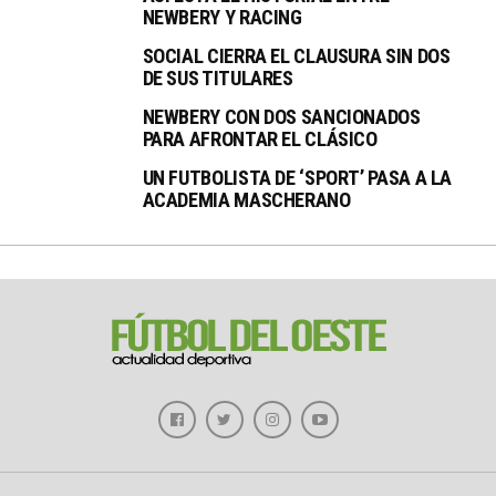
NEWBERY Y RACING
SOCIAL CIERRA EL CLAUSURA SIN DOS
DE SUS TITULARES
NEWBERY CON DOS SANCIONADOS
PARA AFRONTAR EL CLÁSICO
UN FUTBOLISTA DE ‘SPORT’ PASA A LA
ACADEMIA MASCHERANO