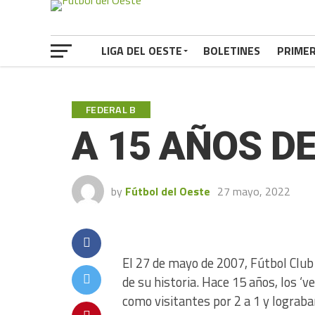
LIGA DEL OESTE
BOLETINES
PRIME
FEDERAL B
A 15 AÑOS D
by
Fútbol del Oeste
27 mayo, 2022
El 27 de mayo de 2007, Fútbol Club 
de su historia. Hace 15 años, los 
como visitantes por 2 a 1 y lograb