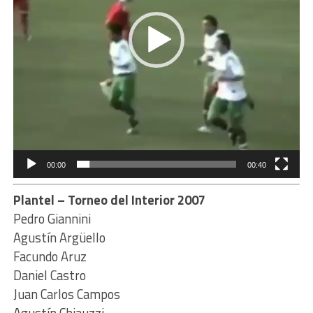
00:00
00:40
Plantel – Torneo del Interior 2007
Pedro Giannini
Agustín Argüello
Facundo Aruz
Daniel Castro
Juan Carlos Campos