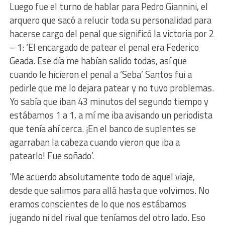
Luego fue el turno de hablar para Pedro Giannini, el
arquero que sacó a relucir toda su personalidad para
hacerse cargo del penal que significó la victoria por 2
– 1: ‘El encargado de patear el penal era Federico
Geada. Ese día me habían salido todas, así que
cuando le hicieron el penal a ‘Seba’ Santos fui a
pedirle que me lo dejara patear y no tuvo problemas.
Yo sabía que iban 43 minutos del segundo tiempo y
estábamos 1 a 1, a mí me iba avisando un periodista
que tenía ahí cerca. ¡En el banco de suplentes se
agarraban la cabeza cuando vieron que iba a
patearlo! Fue soñado’.
‘Me acuerdo absolutamente todo de aquel viaje,
desde que salimos para allá hasta que volvimos. No
eramos conscientes de lo que nos estábamos
jugando ni del rival que teníamos del otro lado. Eso