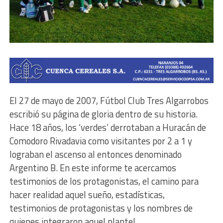
El 27 de mayo de 2007, Fútbol Club Tres Algarrobos
escribió su página de gloria dentro de su historia.
Hace 18 años, los ‘verdes’ derrotaban a Huracán de
Comodoro Rivadavia como visitantes por 2 a 1 y
lograban el ascenso al entonces denominado
Argentino B. En este informe te acercamos
testimonios de los protagonistas, el camino para
hacer realidad aquel sueño, estadísticas,
testimonios de protagonistas y los nombres de
quienes integraron aquel plantel.