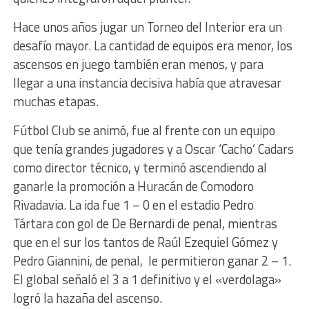
Hace unos años jugar un Torneo del Interior era un
desafío mayor. La cantidad de equipos era menor, los
ascensos en juego también eran menos, y para
llegar a una instancia decisiva había que atravesar
muchas etapas.
Fútbol Club se animó, fue al frente con un equipo
que tenía grandes jugadores y a Oscar ‘Cacho’ Cadars
como director técnico, y terminó ascendiendo al
ganarle la promoción a Huracán de Comodoro
Rivadavia. La ida fue 1 – 0 en el estadio Pedro
Tártara con gol de De Bernardi de penal, mientras
que en el sur los tantos de Raúl Ezequiel Gómez y
Pedro Giannini, de penal, le permitieron ganar 2 – 1.
El global señaló el 3 a 1 definitivo y el «verdolaga»
logró la hazaña del ascenso.