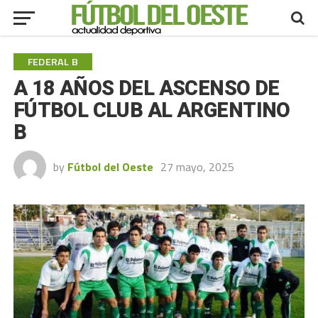
FEDERAL B
A 18 AÑOS DEL ASCENSO DE
FÚTBOL CLUB AL ARGENTINO
B
by
Fútbol del Oeste
27 mayo, 2025