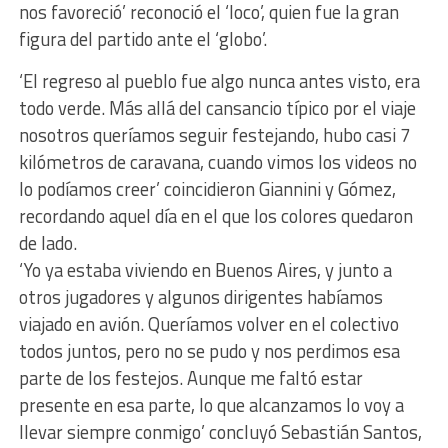
nos favoreció’ reconoció el ‘loco’, quien fue la gran
figura del partido ante el ‘globo’.
‘El regreso al pueblo fue algo nunca antes visto, era
todo verde. Más allá del cansancio típico por el viaje
nosotros queríamos seguir festejando, hubo casi 7
kilómetros de caravana, cuando vimos los videos no
lo podíamos creer’ coincidieron Giannini y Gómez,
recordando aquel día en el que los colores quedaron
de lado.
‘Yo ya estaba viviendo en Buenos Aires, y junto a
otros jugadores y algunos dirigentes habíamos
viajado en avión. Queríamos volver en el colectivo
todos juntos, pero no se pudo y nos perdimos esa
parte de los festejos. Aunque me faltó estar
presente en esa parte, lo que alcanzamos lo voy a
llevar siempre conmigo’ concluyó Sebastián Santos,