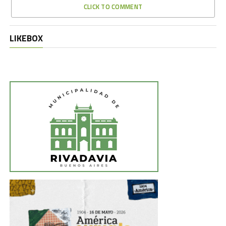
CLICK TO COMMENT
LIKEBOX