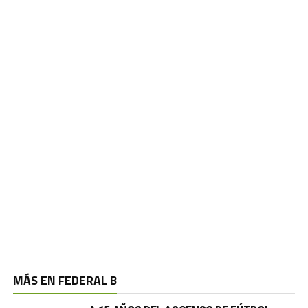
MÁS EN FEDERAL B