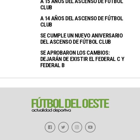
A 15 AÑOS DEL ASCENSO DE FÚTBOL
CLUB
A 14 AÑOS DEL ASCENSO DE FÚTBOL
CLUB
SE CUMPLE UN NUEVO ANIVERSARIO
DEL ASCENSO DE FÚTBOL CLUB
SE APROBARON LOS CAMBIOS:
DEJARÁN DE EXISTIR EL FEDERAL C Y
FEDERAL B