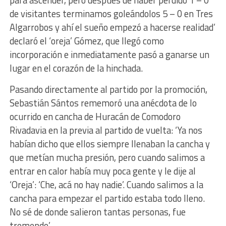
de visitantes terminamos goleándolos 5 – 0 en Tres
Algarrobos y ahí el sueño empezó a hacerse realidad’
declaró el ‘oreja’ Gómez, que llegó como
incorporación e inmediatamente pasó a ganarse un
lugar en el corazón de la hinchada.
Pasando directamente al partido por la promoción,
Sebastián Sántos rememoró una anécdota de lo
ocurrido en cancha de Huracán de Comodoro
Rivadavia en la previa al partido de vuelta: ‘Ya nos
habían dicho que ellos siempre llenaban la cancha y
que metían mucha presión, pero cuando salimos a
entrar en calor había muy poca gente y le dije al
‘Oreja’: ‘Che, acá no hay nadie’. Cuando salimos a la
cancha para empezar el partido estaba todo lleno.
No sé de donde salieron tantas personas, fue
tremendo’.