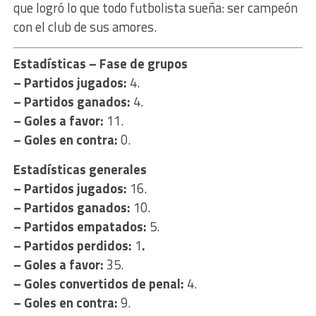
que logró lo que todo futbolista sueña: ser campeón
con el club de sus amores.
Estadísticas – Fase de grupos
– Partidos jugados:
4.
– Partidos ganados:
4.
– Goles a favor:
11.
– Goles en contra:
0.
Estadísticas generales
– Partidos jugados:
16.
– Partidos ganados:
10.
– Partidos empatados:
5.
– Partidos perdidos:
1
.
– Goles a favor:
35.
– Goles convertidos de penal:
4.
– Goles en contra:
9.