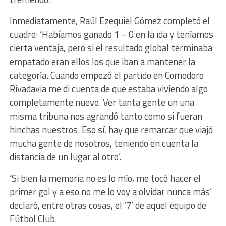
Inmediatamente, Raúl Ezequiel Gómez completó el
cuadro: ‘Habíamos ganado 1 – 0 en la ida y teníamos
cierta ventaja, pero si el resultado global terminaba
empatado eran ellos los que iban a mantener la
categoría. Cuando empezó el partido en Comodoro
Rivadavia me di cuenta de que estaba viviendo algo
completamente nuevo. Ver tanta gente un una
misma tribuna nos agrandó tanto como si fueran
hinchas nuestros. Eso sí, hay que remarcar que viajó
mucha gente de nosotros, teniendo en cuenta la
distancia de un lugar al otro’.
‘Si bien la memoria no es lo mío, me tocó hacer el
primer gol y a eso no me lo voy a olvidar nunca más’
declaró, entre otras cosas, el ‘7’ de aquel equipo de
Fútbol Club.