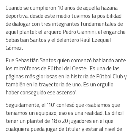
Cuando se cumplieron 10 años de aquella hazaña
deportiva, desde este medio tuvimos la posibilidad
de dialogar con tres integrantes fundamentales de
aquel plantel: el arquero Pedro Giannini, el enganche
Sebastián Santos y el delantero Raúl Ezequiel
Gómez.
Fue Sebastián Santos quien comenzó hablando ante
los micrófonos de Fútbol del Oeste: ‘Es una de las
páginas más gloriosas en la historia de Fútbol Club y
también en la trayectoria de uno. Es un orgullo
haber conseguido ese ascenso’.
Seguidamente, el ’10’ confesó que «sabíamos que
teníamos un equipazo, eso es una realidad. Es difícil
tener un plantel de 18 o 20 jugadores en el que
cualquiera pueda jugar de titular y estar al nivel de