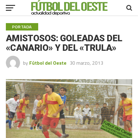
PORTADA
AMISTOSOS: GOLEADAS DEL
«CANARIO» Y DEL «TRULA»
by
Fútbol del Oeste
30 marzo, 2013