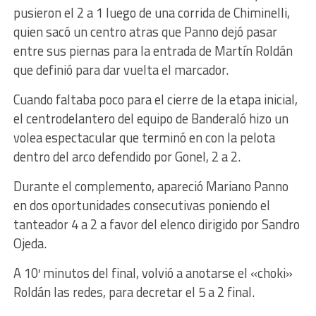
pusieron el 2 a 1 luego de una corrida de Chiminelli,
quien sacó un centro atras que Panno dejó pasar
entre sus piernas para la entrada de Martín Roldán
que definió para dar vuelta el marcador.
Cuando faltaba poco para el cierre de la etapa inicial,
el centrodelantero del equipo de Banderaló hizo un
volea espectacular que terminó en con la pelota
dentro del arco defendido por Gonel, 2 a 2.
Durante el complemento, apareció Mariano Panno
en dos oportunidades consecutivas poniendo el
tanteador 4 a 2 a favor del elenco dirigido por Sandro
Ojeda.
A 10′ minutos del final, volvió a anotarse el «choki»
Roldán las redes, para decretar el 5 a 2 final.