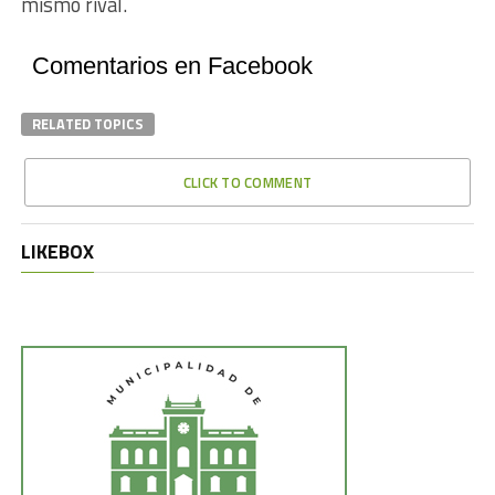
mismo rival.
Comentarios en Facebook
RELATED TOPICS
CLICK TO COMMENT
LIKEBOX