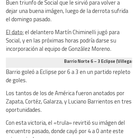
Buen triunfo de Social que le sirvió para volver a
dejar una buena imágen, luego de la derrota sufrida
el domingo pasado.
El dato:
el delantero Martín Chiminelli jugó para
Social, y en las próximas horas podría darse su
incorporación al equipo de González Moreno.
Barrio Norte 6 – 3 Eclipse (Villegas)
Barrio goleó a Eclipse por 6 a 3 en un partido repleto
de goles.
Los tantos de los de América fueron anotados por
Zapata, Cortéz, Galarza, y Luciano Barrientos en tres
oportunidades.
Con esta victoria, el «trula» revirtió su imágen del
encuentro pasado, donde cayó por 4 a 0 ante este