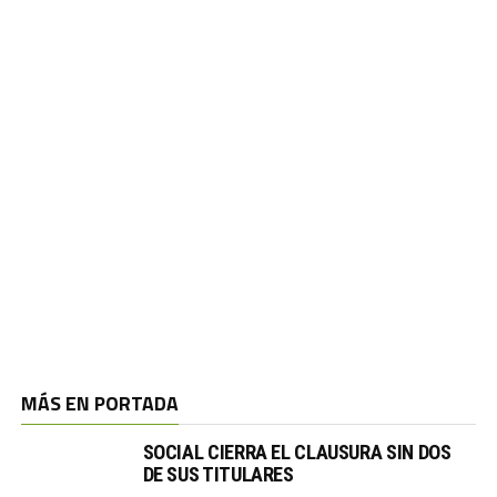
MÁS EN PORTADA
SOCIAL CIERRA EL CLAUSURA SIN DOS
DE SUS TITULARES