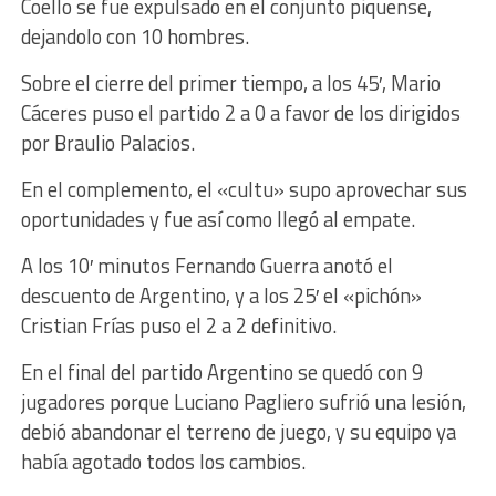
Coello se fue expulsado en el conjunto piquense,
dejandolo con 10 hombres.
Sobre el cierre del primer tiempo, a los 45′, Mario
Cáceres puso el partido 2 a 0 a favor de los dirigidos
por Braulio Palacios.
En el complemento, el «cultu» supo aprovechar sus
oportunidades y fue así como llegó al empate.
A los 10′ minutos Fernando Guerra anotó el
descuento de Argentino, y a los 25′ el «pichón»
Cristian Frías puso el 2 a 2 definitivo.
En el final del partido Argentino se quedó con 9
jugadores porque Luciano Pagliero sufrió una lesión,
debió abandonar el terreno de juego, y su equipo ya
había agotado todos los cambios.