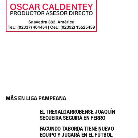
MÁS EN LIGA PAMPEANA
EL TRESALGARROBENSE JOAQUÍN
SEQUEIRA SEGUIRÁ EN FERRO
FACUNDO TABORDA TIENE NUEVO
EQUIPO Y JUGARÁ EN EL FÚTBOL