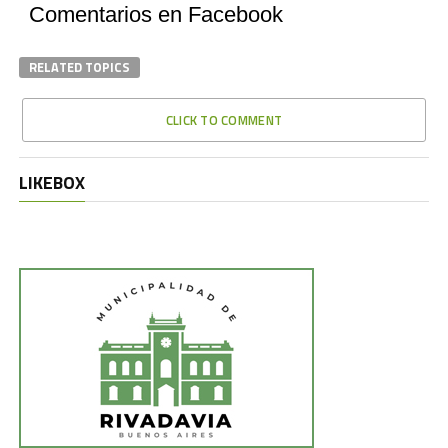
Comentarios en Facebook
RELATED TOPICS
CLICK TO COMMENT
LIKEBOX