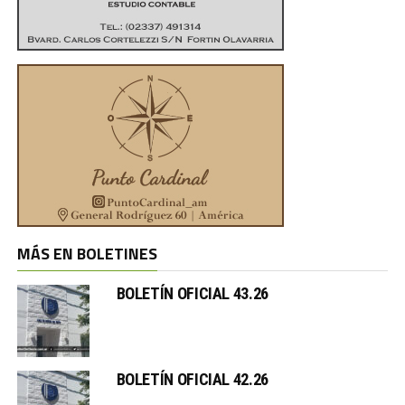
MÁS EN BOLETINES
BOLETÍN OFICIAL 43.26
BOLETÍN OFICIAL 42.26