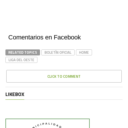
Comentarios en Facebook
RELATED TOPICS
BOLETÍN OFICIAL
HOME
LIGA DEL OESTE
CLICK TO COMMENT
LIKEBOX