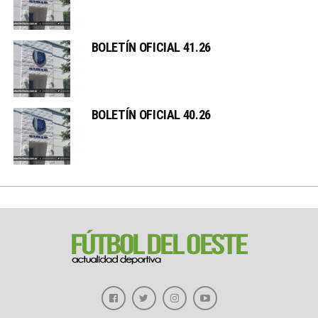
BOLETÍN OFICIAL 41.26
BOLETÍN OFICIAL 40.26