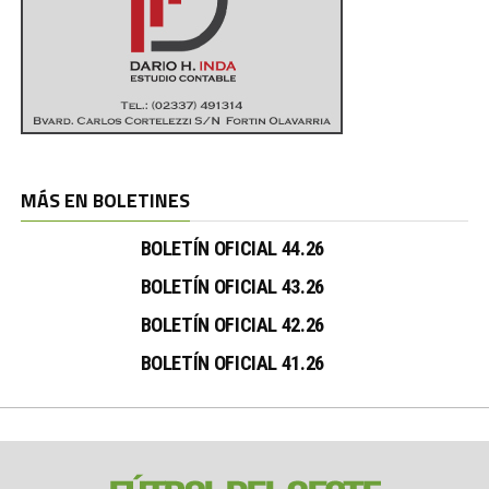
MÁS EN BOLETINES
BOLETÍN OFICIAL 44.26
BOLETÍN OFICIAL 43.26
BOLETÍN OFICIAL 42.26
BOLETÍN OFICIAL 41.26