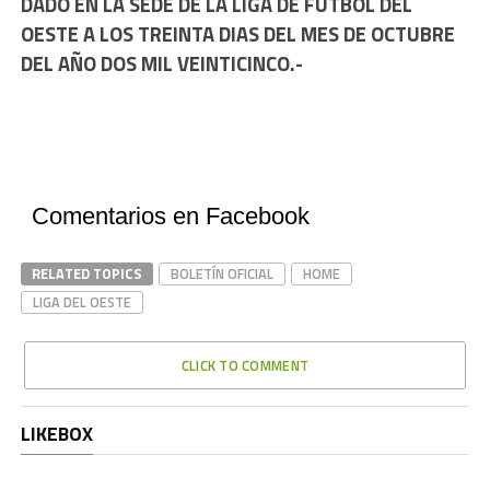
DADO EN LA SEDE DE LA LIGA DE FUTBOL DEL
OESTE A LOS TREINTA DIAS DEL MES DE OCTUBRE
DEL AÑO DOS MIL VEINTICINCO.-
Comentarios en Facebook
RELATED TOPICS
BOLETÍN OFICIAL
HOME
LIGA DEL OESTE
CLICK TO COMMENT
LIKEBOX