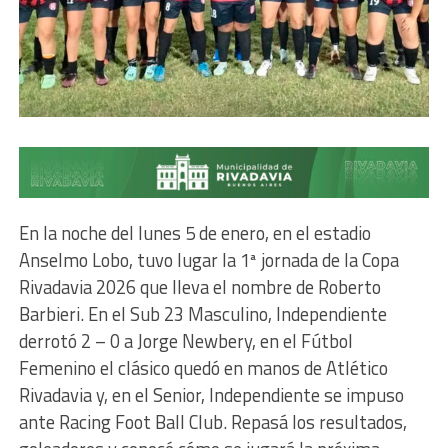
En la noche del lunes 5 de enero, en el estadio
Anselmo Lobo, tuvo lugar la 1ª jornada de la Copa
Rivadavia 2026 que lleva el nombre de Roberto
Barbieri. En el Sub 23 Masculino, Independiente
derrotó 2 – 0 a Jorge Newbery, en el Fútbol
Femenino el clásico quedó en manos de Atlético
Rivadavia y, en el Senior, Independiente se impuso
ante Racing Foot Ball Club. Repasá los resultados,