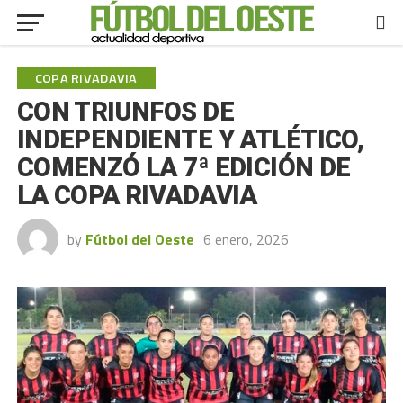
COPA RIVADAVIA
CON TRIUNFOS DE
INDEPENDIENTE Y ATLÉTICO,
COMENZÓ LA 7ª EDICIÓN DE
LA COPA RIVADAVIA
by
Fútbol del Oeste
6 enero, 2026