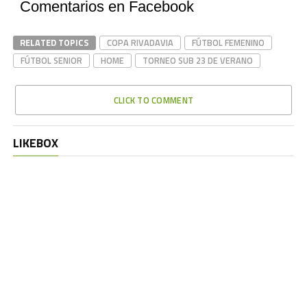
Comentarios en Facebook
RELATED TOPICS
COPA RIVADAVIA
FÚTBOL FEMENINO
FÚTBOL SENIOR
HOME
TORNEO SUB 23 DE VERANO
CLICK TO COMMENT
LIKEBOX