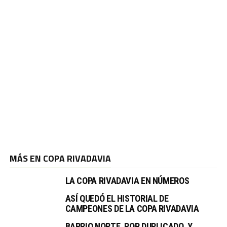
MÁS EN COPA RIVADAVIA
LA COPA RIVADAVIA EN NÚMEROS
ASÍ QUEDÓ EL HISTORIAL DE
CAMPEONES DE LA COPA RIVADAVIA
BARRIO NORTE, POR DUPLICADO, Y