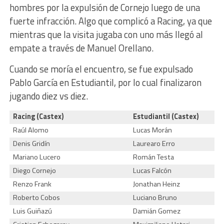
hombres por la expulsión de Cornejo luego de una
fuerte infracción. Algo que complicó a Racing, ya que
mientras que la visita jugaba con uno más llegó al
empate a través de Manuel Orellano.
Cuando se moría el encuentro, se fue expulsado
Pablo García en Estudiantil, por lo cual finalizaron
jugando diez vs diez.
Racing (Castex)
Estudiantil (Castex)
Raúl Alomo
Lucas Morán
Denis Gridín
Laurearo Erro
Mariano Lucero
Román Testa
Diego Cornejo
Lucas Falcón
Renzo Frank
Jonathan Heinz
Roberto Cobos
Luciano Bruno
Luis Guiñazú
Damián Gomez