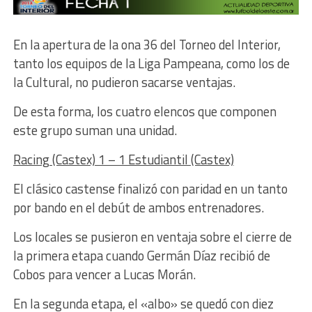
En la apertura de la ona 36 del Torneo del Interior,
tanto los equipos de la Liga Pampeana, como los de
la Cultural, no pudieron sacarse ventajas.
De esta forma, los cuatro elencos que componen
este grupo suman una unidad.
Racing (Castex) 1 – 1 Estudiantil (Castex)
El clásico castense finalizó con paridad en un tanto
por bando en el debút de ambos entrenadores.
Los locales se pusieron en ventaja sobre el cierre de
la primera etapa cuando Germán Díaz recibió de
Cobos para vencer a Lucas Morán.
En la segunda etapa, el «albo» se quedó con diez