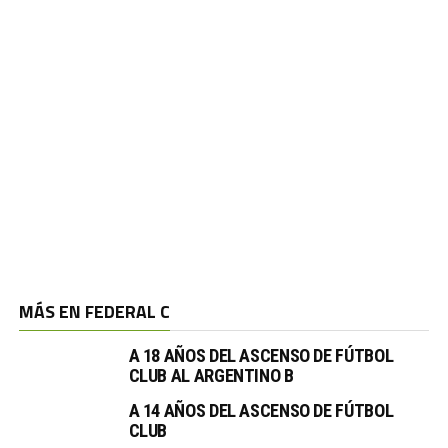
MÁS EN FEDERAL C
A 18 AÑOS DEL ASCENSO DE FÚTBOL
CLUB AL ARGENTINO B
A 14 AÑOS DEL ASCENSO DE FÚTBOL
CLUB