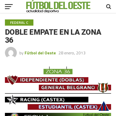
FEDERAL C
DOBLE EMPATE EN LA ZONA
36
by
Fútbol del Oeste
28 enero, 2013