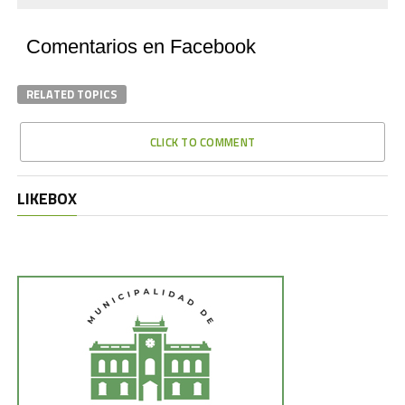
Comentarios en Facebook
RELATED TOPICS
CLICK TO COMMENT
LIKEBOX