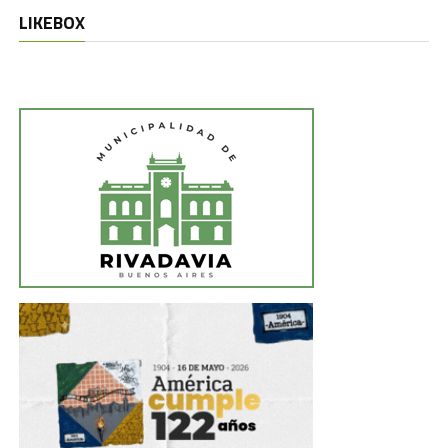
LIKEBOX