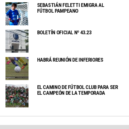
SEBASTIÁN FELETTI EMIGRA AL
FÚTBOL PAMPEANO
BOLETÍN OFICIAL Nº 43.23
HABRÁ REUNIÓN DE INFERIORES
EL CAMINO DE FÚTBOL CLUB PARA SER
EL CAMPEÓN DE LA TEMPORADA