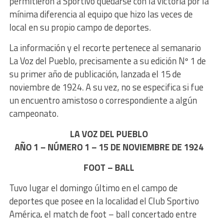
permitieron a Sportivo quedarse con la victoria por la
mínima diferencia al equipo que hizo las veces de
local en su propio campo de deportes.
La información y el recorte pertenece al semanario
La Voz del Pueblo, precisamente a su edición Nº 1 de
su primer año de publicación, lanzada el 15 de
noviembre de 1924. A su vez, no se especifica si fue
un encuentro amistoso o correspondiente a algún
campeonato.
LA VOZ DEL PUEBLO
AÑO 1 – NÚMERO 1 – 15 DE NOVIEMBRE DE 1924
FOOT – BALL
Tuvo lugar el domingo último en el campo de
deportes que posee en la localidad el Club Sportivo
América, el match de foot – ball concertado entre