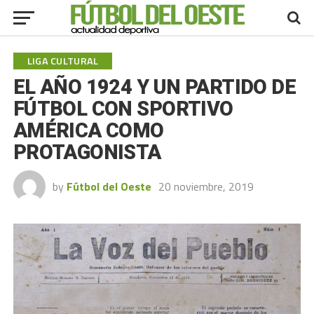
LIGA CULTURAL
EL AÑO 1924 Y UN PARTIDO DE
FÚTBOL CON SPORTIVO
AMÉRICA COMO
PROTAGONISTA
by
Fútbol del Oeste
20 noviembre, 2019