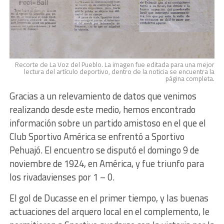
Recorte de La Voz del Pueblo. La imagen fue editada para una mejor
lectura del artículo deportivo, dentro de la noticia se encuentra la
página completa.
Gracias a un relevamiento de datos que venimos
realizando desde este medio, hemos encontrado
información sobre un partido amistoso en el que el
Club Sportivo América se enfrentó a Sportivo
Pehuajó. El encuentro se disputó el domingo 9 de
noviembre de 1924, en América, y fue triunfo para
los rivadavienses por 1 – 0.
El gol de Ducasse en el primer tiempo, y las buenas
actuaciones del arquero local en el complemento, le