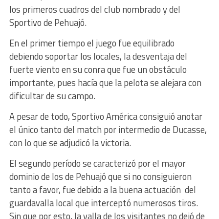
los primeros cuadros del club nombrado y del
Sportivo de Pehuajó.
En el primer tiempo el juego fue equilibrado
debiendo soportar los locales, la desventaja del
fuerte viento en su conra que fue un obstáculo
importante, pues hacía que la pelota se alejara con
dificultar de su campo.
A pesar de todo, Sportivo América consiguió anotar
el único tanto del match por intermedio de Ducasse,
con lo que se adjudicó la victoria.
El segundo período se caracterizó por el mayor
dominio de los de Pehuajó que si no consiguieron
tanto a favor, fue debido a la buena actuación del
guardavalla local que interceptó numerosos tiros.
Sin que por esto, la valla de los visitantes no dejó de