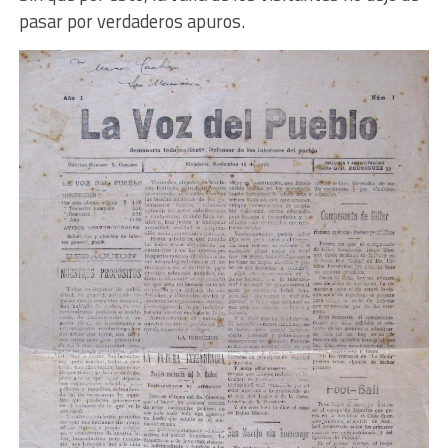
pasar por verdaderos apuros.