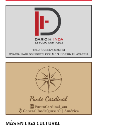
MÁS EN LIGA CULTURAL