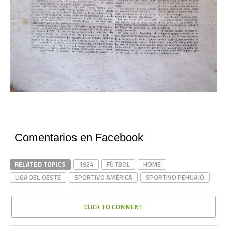
Comentarios en Facebook
RELATED TOPICS
1924
FÚTBOL
HOME
LIGA DEL OESTE
SPORTIVO AMÉRICA
SPORTIVO PEHUAJÓ
CLICK TO COMMENT