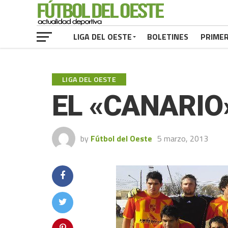
LIGA DEL OESTE
BOLETINES
PRIME
LIGA DEL OESTE
EL «CANARIO
by
Fútbol del Oeste
5 marzo, 2013