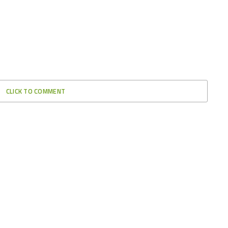
CLICK TO COMMENT