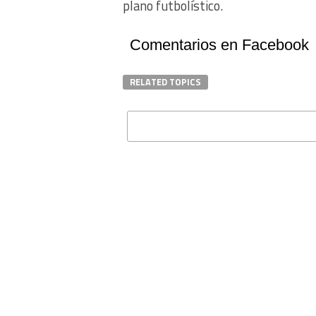
plano futbolístico.
Comentarios en Facebook
RELATED TOPICS