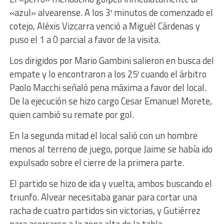
«azul» alvearense. A los 3′ minutos de comenzado el
cotejo, Aléxis Vizcarra venció a Miguél Cárdenas y
puso el 1 a 0 parcial a favor de la visita.
Los dirigidos por Mario Gambini salieron en busca del
empate y lo encontraron a los 25′ cuando el árbitro
Paolo Macchi señaló pena máxima a favor del local.
De la ejecución se hizo cargo Cesar Emanuel Morete,
quien cambió su remate por gol.
En la segunda mitad el local salió con un hombre
menos al terreno de juego, porque Jaime se había ido
expulsado sobre el cierre de la primera parte.
El partido se hizo de ida y vuelta, ambos buscando el
triunfo. Alvear necesitaba ganar para cortar una
racha de cuatro partidos sin victorias, y Gutiérrez