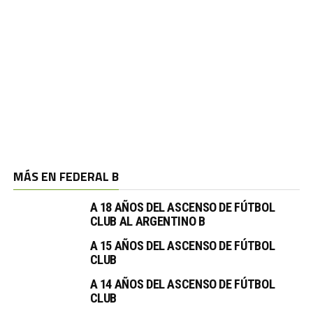
MÁS EN FEDERAL B
A 18 AÑOS DEL ASCENSO DE FÚTBOL
CLUB AL ARGENTINO B
A 15 AÑOS DEL ASCENSO DE FÚTBOL
CLUB
A 14 AÑOS DEL ASCENSO DE FÚTBOL
CLUB