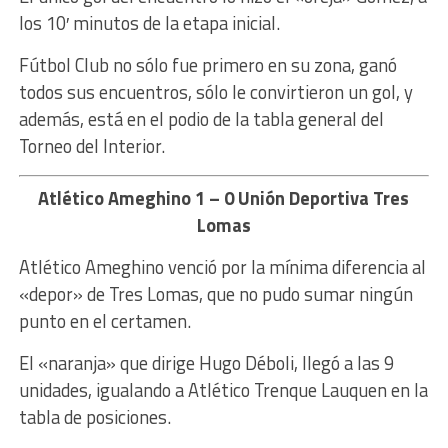
los 10′ minutos de la etapa inicial.
Fútbol Club no sólo fue primero en su zona, ganó
todos sus encuentros, sólo le convirtieron un gol, y
además, está en el podio de la tabla general del
Torneo del Interior.
Atlético Ameghino 1 – 0 Unión Deportiva Tres
Lomas
Atlético Ameghino venció por la mínima diferencia al
«depor» de Tres Lomas, que no pudo sumar ningún
punto en el certamen.
El «naranja» que dirige Hugo Déboli, llegó a las 9
unidades, igualando a Atlético Trenque Lauquen en la
tabla de posiciones.