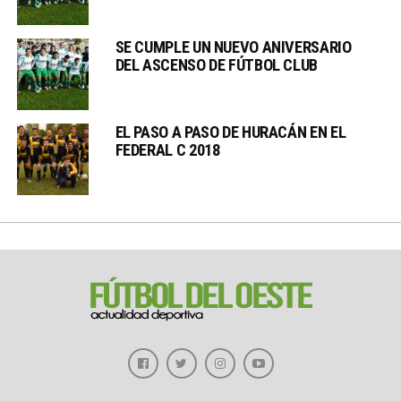
SE CUMPLE UN NUEVO ANIVERSARIO
DEL ASCENSO DE FÚTBOL CLUB
EL PASO A PASO DE HURACÁN EN EL
FEDERAL C 2018