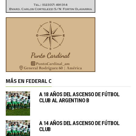
MÁS EN FEDERAL C
A 18 AÑOS DEL ASCENSO DE FÚTBOL
CLUB AL ARGENTINO B
A 14 AÑOS DEL ASCENSO DE FÚTBOL
CLUB