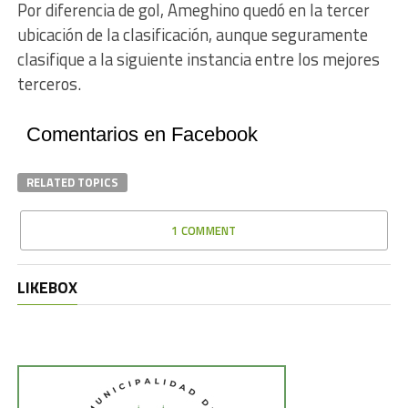
Por diferencia de gol, Ameghino quedó en la tercer
ubicación de la clasificación, aunque seguramente
clasifique a la siguiente instancia entre los mejores
terceros.
Comentarios en Facebook
RELATED TOPICS
1 COMMENT
LIKEBOX