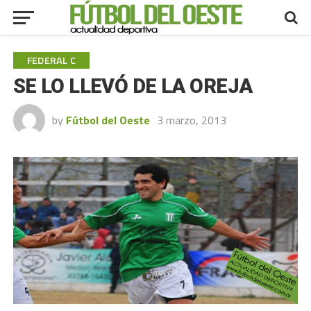
FEDERAL C
SE LO LLEVÓ DE LA OREJA
by
Fútbol del Oeste
3 marzo, 2013