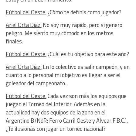
Fútbol del Oeste:
¿Cómo te definís como jugador?
Ariel Orta Díaz:
No soy muy rápido, pero sí genero
peligro. Me siento muy cómodo en los metros
finales.
Fútbol del Oeste:
¿Cuál es tu objetivo para este año?
Ariel Orta Díaz:
En lo colectivo es salir campeón, y en
cuanto a lo personal mi objetivo es llegar a ser el
goleador del campeonato.
Fútbol del Oeste:
Cada vez son más los equipos que
juegan el Torneo del Interior. Además en la
actualidad hay dos equipos de la zona en el
Argentino B (NdR: Ferro Carril Oeste y Alvear F.B.C.).
¿Te ilusionás con jugar un torneo nacional?