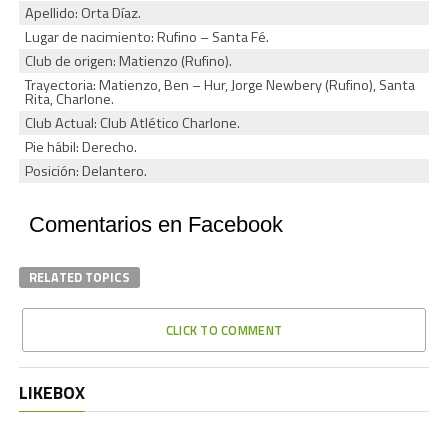
Apellido: Orta Díaz.
Lugar de nacimiento: Rufino – Santa Fé.
Club de origen: Matienzo (Rufino).
Trayectoria: Matienzo, Ben – Hur, Jorge Newbery (Rufino), Santa
Rita, Charlone.
Club Actual: Club Atlético Charlone.
Pie hábil: Derecho.
Posición: Delantero.
Comentarios en Facebook
RELATED TOPICS
CLICK TO COMMENT
LIKEBOX