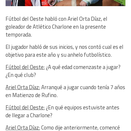
Fútbol del Oeste habló con Ariel Orta Díaz, el
goleador de Atlético Charlone en la presente
temporada.
El jugador habló de sus inicios, y nos contó cual es el
objetivo para este año y su anhelo futbolístico.
Fútbol del Oeste:
¿A qué edad comenzaste a jugar?
¿En qué club?
Ariel Orta Díaz:
Arranqué a jugar cuando tenía 7 años
en Matienzo de Rufino.
Fútbol del Oeste:
¿En qué equipos estuviste antes
de llegar a Charlone?
Ariel Orta Díaz:
Como dije anteriormente, comencé