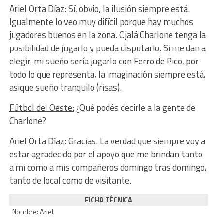
Ariel Orta Díaz:
Sí, obvio, la ilusión siempre está.
Igualmente lo veo muy difícil porque hay muchos
jugadores buenos en la zona. Ojalá Charlone tenga la
posibilidad de jugarlo y pueda disputarlo. Si me dan a
elegir, mi sueño sería jugarlo con Ferro de Pico, por
todo lo que representa, la imaginación siempre está,
asique sueño tranquilo (risas).
Fútbol del Oeste:
¿Qué podés decirle a la gente de
Charlone?
Ariel Orta Díaz:
Gracias. La verdad que siempre voy a
estar agradecido por el apoyo que me brindan tanto
a mi como a mis compañeros domingo tras domingo,
tanto de local como de visitante.
FICHA TÉCNICA
Nombre: Ariel.