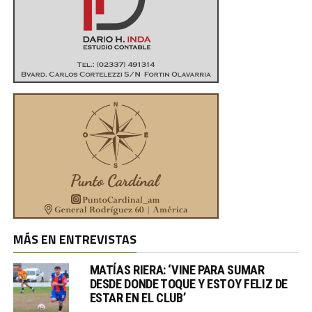
MÁS EN ENTREVISTAS
MATÍAS RIERA: ‘VINE PARA SUMAR
DESDE DONDE TOQUE Y ESTOY FELIZ DE
ESTAR EN EL CLUB’