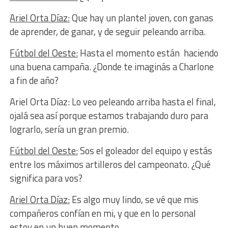
Ariel Orta Díaz:
Que hay un plantel joven, con ganas
de aprender, de ganar, y de seguir peleando arriba.
Fútbol del Oeste:
Hasta el momento están haciendo
una buena campaña. ¿Donde te imaginás a Charlone
a fin de año?
Ariel Orta Díaz: Lo veo peleando arriba hasta el final,
ojalá sea así porque estamos trabajando duro para
lograrlo, sería un gran premio.
Fútbol del Oeste:
Sos el goleador del equipo y estás
entre los máximos artilleros del campeonato. ¿Qué
significa para vos?
Ariel Orta Díaz:
Es algo muy lindo, se vé que mis
compañeros confían en mi, y que en lo personal
estoy en un buen momento.