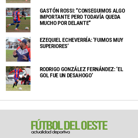
GASTÓN ROSSI: “CONSEGUIMOS ALGO
IMPORTANTE PERO TODAVÍA QUEDA
MUCHO POR DELANTE”
EZEQUIEL ECHEVERRÍA: ‘FUIMOS MUY
SUPERIORES’
RODRIGO GONZÁLEZ FERNÁNDEZ: ‘EL
GOL FUE UN DESAHOGO’