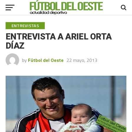
ENTREVISTAS
ENTREVISTA A ARIEL ORTA
DÍAZ
by
Fútbol del Oeste
22 mayo, 2013