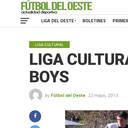
LIGA DEL OESTE
BOLETINES
PRIME
LIGA CULTURAL
LIGA CULTURA
BOYS
by
Fútbol del Oeste
22 mayo, 2013