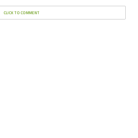
CLICK TO COMMENT