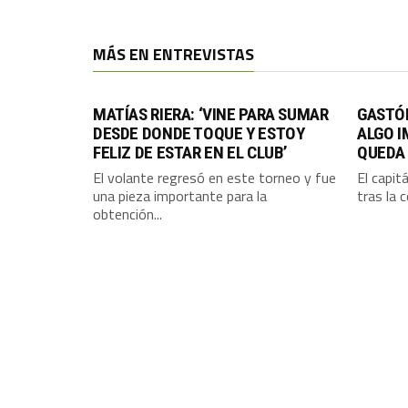
MÁS EN ENTREVISTAS
MATÍAS RIERA: ‘VINE PARA SUMAR
GASTÓ
DESDE DONDE TOQUE Y ESTOY
ALGO 
FELIZ DE ESTAR EN EL CLUB’
QUEDA
El volante regresó en este torneo y fue
El capit
una pieza importante para la
tras la 
obtención...