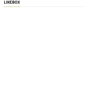
LIKEBOX