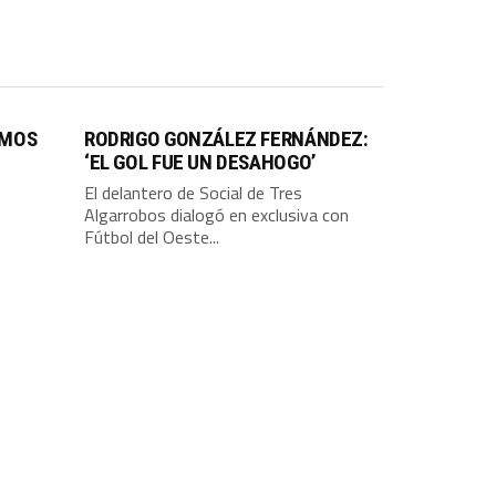
IMOS
RODRIGO GONZÁLEZ FERNÁNDEZ:
‘EL GOL FUE UN DESAHOGO’
El delantero de Social de Tres
Algarrobos dialogó en exclusiva con
Fútbol del Oeste...