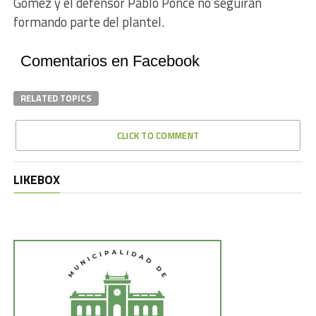
Gómez y el defensor Pablo Ponce no seguirán
formando parte del plantel.
Comentarios en Facebook
RELATED TOPICS
CLICK TO COMMENT
LIKEBOX