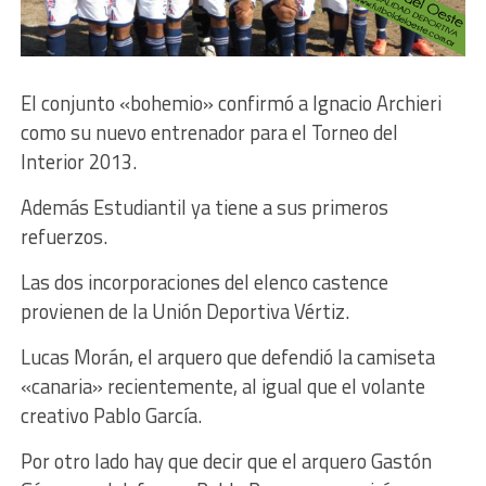
El conjunto «bohemio» confirmó a Ignacio Archieri
como su nuevo entrenador para el Torneo del
Interior 2013.
Además Estudiantil ya tiene a sus primeros
refuerzos.
Las dos incorporaciones del elenco castence
provienen de la Unión Deportiva Vértiz.
Lucas Morán, el arquero que defendió la camiseta
«canaria» recientemente, al igual que el volante
creativo Pablo García.
Por otro lado hay que decir que el arquero Gastón