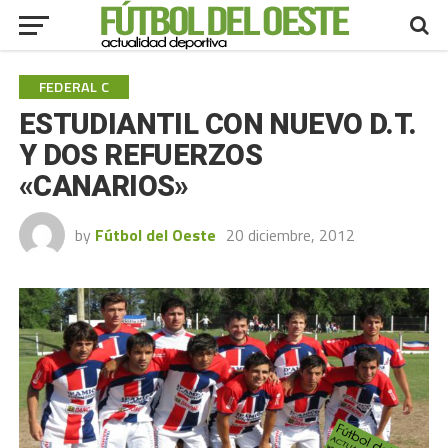
FEDERAL C
ESTUDIANTIL CON NUEVO D.T.
Y DOS REFUERZOS
«CANARIOS»
by
Fútbol del Oeste
20 diciembre, 2012