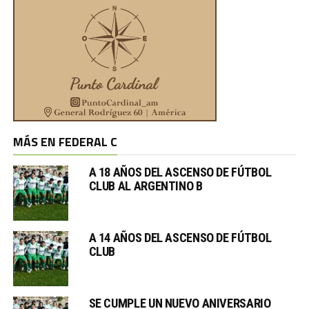
MÁS EN FEDERAL C
A 18 AÑOS DEL ASCENSO DE FÚTBOL
CLUB AL ARGENTINO B
A 14 AÑOS DEL ASCENSO DE FÚTBOL
CLUB
SE CUMPLE UN NUEVO ANIVERSARIO