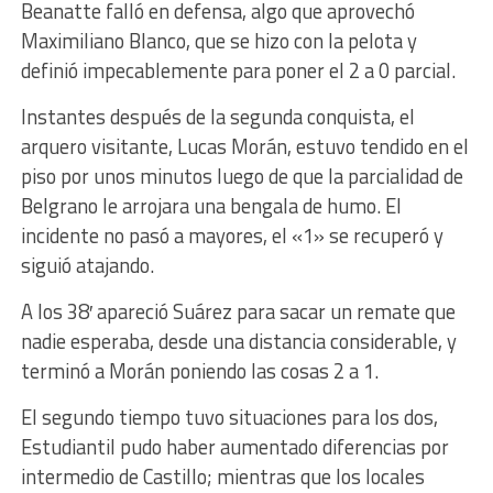
Beanatte falló en defensa, algo que aprovechó
Maximiliano Blanco, que se hizo con la pelota y
definió impecablemente para poner el 2 a 0 parcial.
Instantes después de la segunda conquista, el
arquero visitante, Lucas Morán, estuvo tendido en el
piso por unos minutos luego de que la parcialidad de
Belgrano le arrojara una bengala de humo. El
incidente no pasó a mayores, el «1» se recuperó y
siguió atajando.
A los 38′ apareció Suárez para sacar un remate que
nadie esperaba, desde una distancia considerable, y
terminó a Morán poniendo las cosas 2 a 1.
El segundo tiempo tuvo situaciones para los dos,
Estudiantil pudo haber aumentado diferencias por
intermedio de Castillo; mientras que los locales