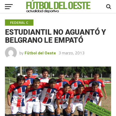
FEDERAL C
ESTUDIANTIL NO AGUANTÓ Y
BELGRANO LE EMPATÓ
by
Fútbol del Oeste
3 marzo, 2013