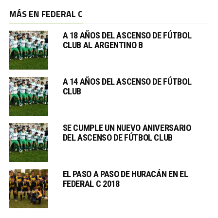
MÁS EN FEDERAL C
A 18 AÑOS DEL ASCENSO DE FÚTBOL
CLUB AL ARGENTINO B
A 14 AÑOS DEL ASCENSO DE FÚTBOL
CLUB
SE CUMPLE UN NUEVO ANIVERSARIO
DEL ASCENSO DE FÚTBOL CLUB
EL PASO A PASO DE HURACÁN EN EL
FEDERAL C 2018