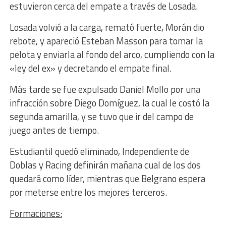
estuvieron cerca del empate a través de Losada.
Losada volvió a la carga, remató fuerte, Morán dio
rebote, y apareció Esteban Masson para tomar la
pelota y enviarla al fondo del arco, cumpliendo con la
«ley del ex» y decretando el empate final.
Más tarde se fue expulsado Daniel Mollo por una
infracción sobre Diego Domíguez, la cual le costó la
segunda amarilla, y se tuvo que ir del campo de
juego antes de tiempo.
Estudiantil quedó eliminado, Independiente de
Doblas y Racing definirán mañana cual de los dos
quedará como líder, mientras que Belgrano espera
por meterse entre los mejores terceros.
Formaciones: