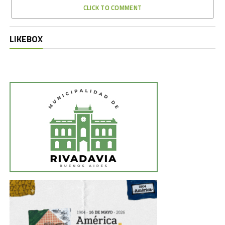
CLICK TO COMMENT
LIKEBOX