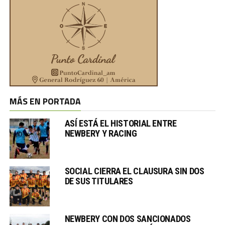
MÁS EN PORTADA
ASÍ ESTÁ EL HISTORIAL ENTRE
NEWBERY Y RACING
SOCIAL CIERRA EL CLAUSURA SIN DOS
DE SUS TITULARES
NEWBERY CON DOS SANCIONADOS