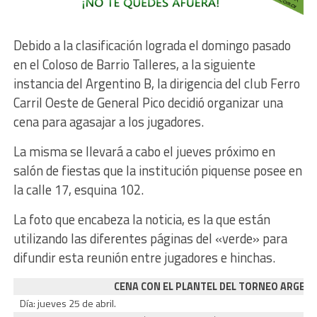
Debido a la clasificación lograda el domingo pasado
en el Coloso de Barrio Talleres, a la siguiente
instancia del Argentino B, la dirigencia del club Ferro
Carril Oeste de General Pico decidió organizar una
cena para agasajar a los jugadores.
La misma se llevará a cabo el jueves próximo en
salón de fiestas que la institución piquense posee en
la calle 17, esquina 102.
La foto que encabeza la noticia, es la que están
utilizando las diferentes páginas del «verde» para
difundir esta reunión entre jugadores e hinchas.
CENA CON EL PLANTEL DEL TORNEO ARGENT
Día: jueves 25 de abril.