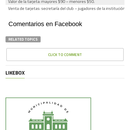
Valor de la tarjeta: mayores $90 – menores $50.
Venta de tarjetas: secretaría del club – jugadores de la institución.
Comentarios en Facebook
RELATED TOPICS
CLICK TO COMMENT
LIKEBOX