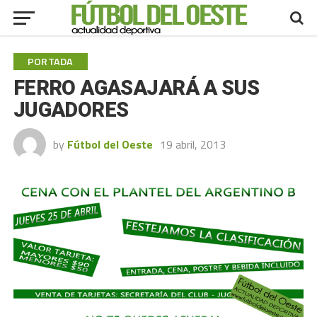
PORTADA
FERRO AGASAJARÁ A SUS
JUGADORES
by
Fútbol del Oeste
19 abril, 2013