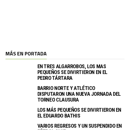
MÁS EN PORTADA
EN TRES ALGARROBOS, LOS MAS
PEQUEÑOS SE DIVIRTIERON EN EL
PEDRO TÁRTARA
BARRIO NORTE Y ATLÉTICO
DISPUTARON UNA NUEVA JORNADA DEL
TORNEO CLAUSURA
LOS MÁS PEQUEÑOS SE DIVIRTIERON EN
EL EDUARDO BATHIS
VARIOS REGRESOS Y UN SUSPENDIDO EN