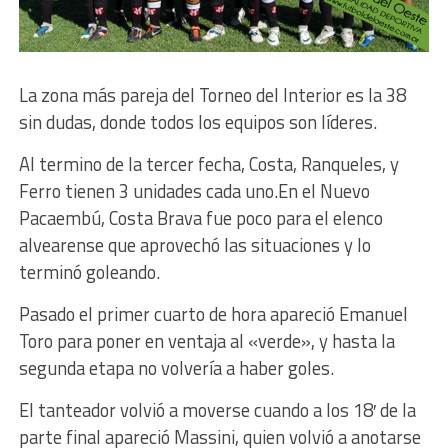
La zona más pareja del Torneo del Interior es la 38
sin dudas, donde todos los equipos son líderes.
Al termino de la tercer fecha, Costa, Ranqueles, y
Ferro tienen 3 unidades cada uno.
En el Nuevo
Pacaembú, Costa Brava fue poco para el elenco
alvearense que aprovechó las situaciones y lo
terminó goleando.
Pasado el primer cuarto de hora apareció Emanuel
Toro para poner en ventaja al «verde», y hasta la
segunda etapa no volvería a haber goles.
El tanteador volvió a moverse cuando a los 18′ de la
parte final apareció Massini, quien volvió a anotarse