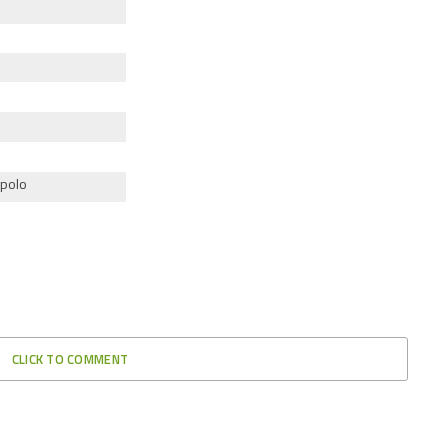
ppolo
CLICK TO COMMENT