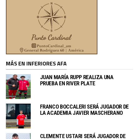
MÁS EN INFERIORES AFA
JUAN MARÍA RUPP REALIZA UNA
PRUEBA EN RIVER PLATE
FRANCO BOCCALERI SERÁ JUGADOR DE
LA ACADEMIA JAVIER MASCHERANO
CLEMENTE USTARI SERÁ JUGADOR DE