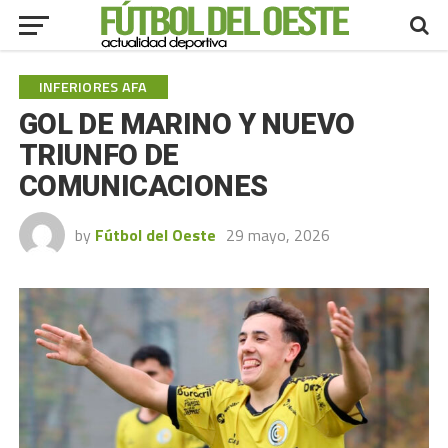
INFERIORES AFA
GOL DE MARINO Y NUEVO
TRIUNFO DE
COMUNICACIONES
by
Fútbol del Oeste
29 mayo, 2026