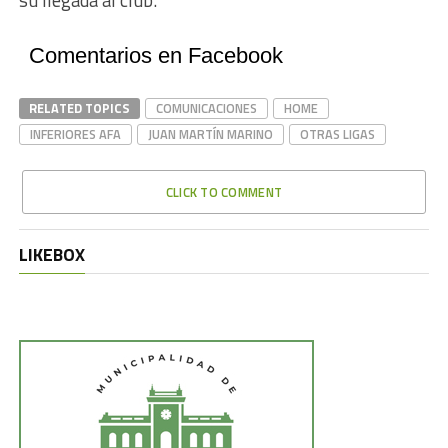
Comentarios en Facebook
RELATED TOPICS
COMUNICACIONES
HOME
INFERIORES AFA
JUAN MARTÍN MARINO
OTRAS LIGAS
CLICK TO COMMENT
LIKEBOX