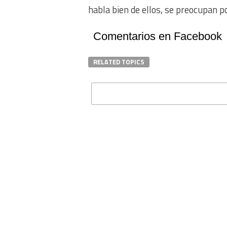
habla bien de ellos, se preocupan p
Comentarios en Facebook
RELATED TOPICS