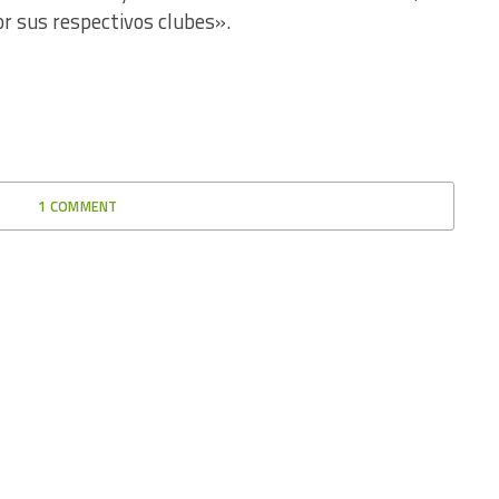
or sus respectivos clubes».
1 COMMENT