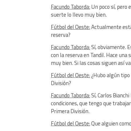
Facundo Taborda:
Un poco sí, pero e
suerte lo llevo muy bien.
Fútbol del Oeste:
Actualmente estás
reserva?
Facundo Taborda:
Sí, obviamente. E
con la reserva en Tandil. Hace una
muy bien. Si las cosas siguen así 
Fútbol del Oeste:
¿Hubo algún tipo 
División?
Facundo Taborda:
Sí, Carlos Bianchi
condiciones, que tengo que trabajar
Primera División.
Fútbol del Oeste:
Que alguien como 