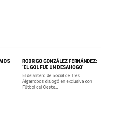
IMOS
RODRIGO GONZÁLEZ FERNÁNDEZ:
‘EL GOL FUE UN DESAHOGO’
El delantero de Social de Tres
Algarrobos dialogó en exclusiva con
Fútbol del Oeste...