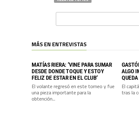
MÁS EN ENTREVISTAS
MATÍAS RIERA: ‘VINE PARA SUMAR
GASTÓ
DESDE DONDE TOQUE Y ESTOY
ALGO 
FELIZ DE ESTAR EN EL CLUB’
QUEDA
El volante regresó en este torneo y fue
El capit
una pieza importante para la
tras la 
obtención...