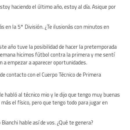
stoy haciendo el último año, estoy al día. Asique por
 en la 5° División. ¿Te ilusionás con minutos en
ste año tuve la posibilidad de hacer la pretemporada
 semana hicimos fútbol contra la primera y me sentí
van a empezar a aparecer oportunidades.
de contacto con el Cuerpo Técnico de Primera
 le habló al técnico mio y le dijo que tengo muy buenas
 más el físico, pero que tengo todo para jugar en
Bianchi hable así de vos. ¿Qué te genera?