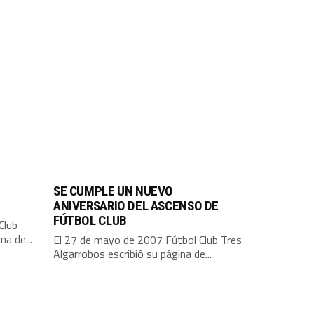
SE CUMPLE UN NUEVO
ANIVERSARIO DEL ASCENSO DE
FÚTBOL CLUB
Club
na de...
El 27 de mayo de 2007 Fútbol Club Tres
Algarrobos escribió su página de...