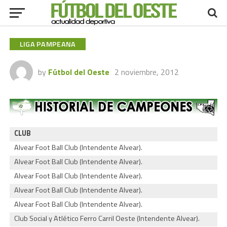
LIGA PAMPEANA
by
Fútbol del Oeste
2 noviembre, 2012
CLUB
Alvear Foot Ball Club (Intendente Alvear).
Alvear Foot Ball Club (Intendente Alvear).
Alvear Foot Ball Club (Intendente Alvear).
Alvear Foot Ball Club (Intendente Alvear).
Alvear Foot Ball Club (Intendente Alvear).
Club Social y Atlético Ferro Carril Oeste (Intendente Alvear).