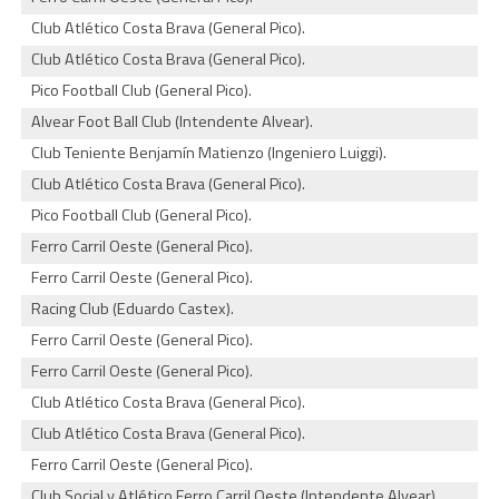
Club Atlético Costa Brava (General Pico).
Club Atlético Costa Brava (General Pico).
Pico Football Club (General Pico).
Alvear Foot Ball Club (Intendente Alvear).
Club Teniente Benjamín Matienzo (Ingeniero Luiggi).
Club Atlético Costa Brava (General Pico).
Pico Football Club (General Pico).
Ferro Carril Oeste (General Pico).
Ferro Carril Oeste (General Pico).
Racing Club (Eduardo Castex).
Ferro Carril Oeste (General Pico).
Ferro Carril Oeste (General Pico).
Club Atlético Costa Brava (General Pico).
Club Atlético Costa Brava (General Pico).
Ferro Carril Oeste (General Pico).
Club Social y Atlético Ferro Carril Oeste (Intendente Alvear).