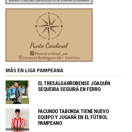
MÁS EN LIGA PAMPEANA
EL TRESALGARROBENSE JOAQUÍN
SEQUEIRA SEGUIRÁ EN FERRO
FACUNDO TABORDA TIENE NUEVO
EQUIPO Y JUGARÁ EN EL FÚTBOL
PAMPEANO