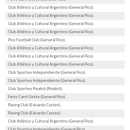
Club Atlético y Cultural Argentino (General Pico).
Club Atlético y Cultural Argentino (General Pico).
Club Atlético y Cultural Argentino (General Pico).
Club Atlético y Cultural Argentino (General Pico).
Pico Football Club (General Pico).
Club Atlético y Cultural Argentino (General Pico).
Club Atlético y Cultural Argentino (General Pico).
Club Atlético y Cultural Argentino (General Pico).
Club Sportivo Independiente (General Pico).
Club Sportivo Independiente (General Pico).
Club Sportivo Realicó (Realicó).
Ferro Carril Oeste (General Pico).
Racing Club (Eduardo Castex).
Racing Club (Eduardo Castex).
Club Atlético y Cultural Argentino (General Pico).
Club Sportivo Independiente (General Pico).