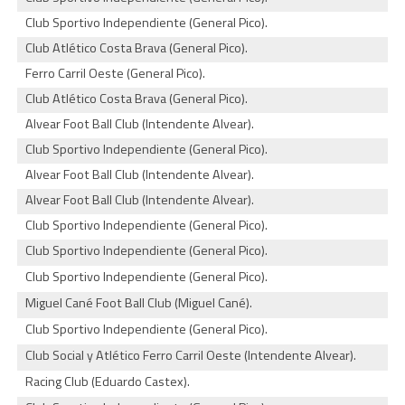
Club Sportivo Independiente (General Pico).
Club Atlético Costa Brava (General Pico).
Ferro Carril Oeste (General Pico).
Club Atlético Costa Brava (General Pico).
Alvear Foot Ball Club (Intendente Alvear).
Club Sportivo Independiente (General Pico).
Alvear Foot Ball Club (Intendente Alvear).
Alvear Foot Ball Club (Intendente Alvear).
Club Sportivo Independiente (General Pico).
Club Sportivo Independiente (General Pico).
Club Sportivo Independiente (General Pico).
Miguel Cané Foot Ball Club (Miguel Cané).
Club Sportivo Independiente (General Pico).
Club Social y Atlético Ferro Carril Oeste (Intendente Alvear).
Racing Club (Eduardo Castex).