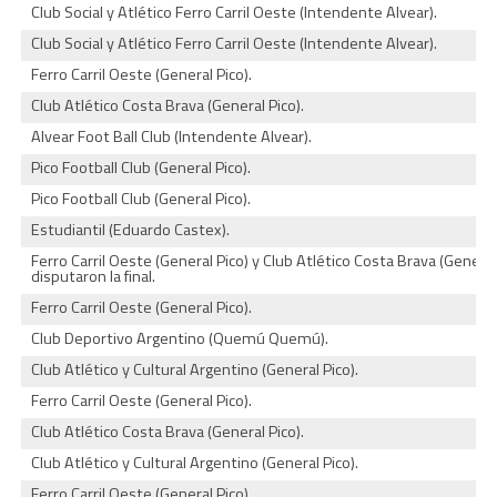
Club Social y Atlético Ferro Carril Oeste (Intendente Alvear).
Club Social y Atlético Ferro Carril Oeste (Intendente Alvear).
Ferro Carril Oeste (General Pico).
Club Atlético Costa Brava (General Pico).
Alvear Foot Ball Club (Intendente Alvear).
Pico Football Club (General Pico).
Pico Football Club (General Pico).
Estudiantil (Eduardo Castex).
Ferro Carril Oeste (General Pico) y Club Atlético Costa Brava (General
disputaron la final.
Ferro Carril Oeste (General Pico).
Club Deportivo Argentino (Quemú Quemú).
Club Atlético y Cultural Argentino (General Pico).
Ferro Carril Oeste (General Pico).
Club Atlético Costa Brava (General Pico).
Club Atlético y Cultural Argentino (General Pico).
Ferro Carril Oeste (General Pico).