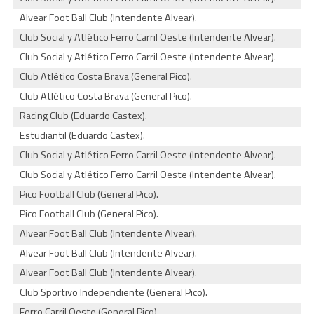
Alvear Foot Ball Club (Intendente Alvear).
Club Social y Atlético Ferro Carril Oeste (Intendente Alvear).
Club Social y Atlético Ferro Carril Oeste (Intendente Alvear).
Club Atlético Costa Brava (General Pico).
Club Atlético Costa Brava (General Pico).
Racing Club (Eduardo Castex).
Estudiantil (Eduardo Castex).
Club Social y Atlético Ferro Carril Oeste (Intendente Alvear).
Club Social y Atlético Ferro Carril Oeste (Intendente Alvear).
Pico Football Club (General Pico).
Pico Football Club (General Pico).
Alvear Foot Ball Club (Intendente Alvear).
Alvear Foot Ball Club (Intendente Alvear).
Alvear Foot Ball Club (Intendente Alvear).
Club Sportivo Independiente (General Pico).
Ferro Carril Oeste (General Pico).