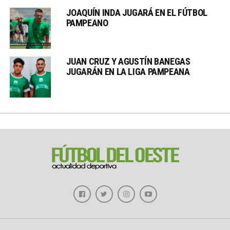
JOAQUÍN INDA JUGARÁ EN EL FÚTBOL
PAMPEANO
JUAN CRUZ Y AGUSTÍN BANEGAS
JUGARÁN EN LA LIGA PAMPEANA