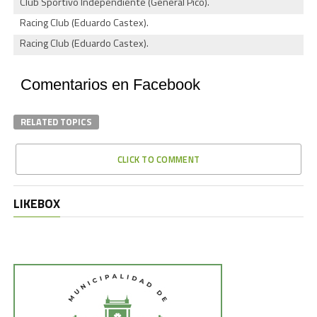
Club Sportivo Independiente (General Pico).
Racing Club (Eduardo Castex).
Racing Club (Eduardo Castex).
Comentarios en Facebook
RELATED TOPICS
CLICK TO COMMENT
LIKEBOX