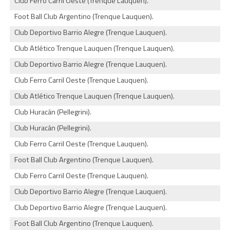
Club Ferro Carril Oeste (Trenque Lauquen).
Foot Ball Club Argentino (Trenque Lauquen).
Club Deportivo Barrio Alegre (Trenque Lauquen).
Club Atlético Trenque Lauquen (Trenque Lauquen).
Club Deportivo Barrio Alegre (Trenque Lauquen).
Club Ferro Carril Oeste (Trenque Lauquen).
Club Atlético Trenque Lauquen (Trenque Lauquen).
Club Huracán (Pellegrini).
Club Huracán (Pellegrini).
Club Ferro Carril Oeste (Trenque Lauquen).
Foot Ball Club Argentino (Trenque Lauquen).
Club Ferro Carril Oeste (Trenque Lauquen).
Club Deportivo Barrio Alegre (Trenque Lauquen).
Club Deportivo Barrio Alegre (Trenque Lauquen).
Foot Ball Club Argentino (Trenque Lauquen).