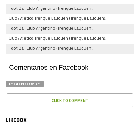
Foot Ball Club Argentino (Trenque Lauquen).
Club Atlético Trenque Lauquen (Trenque Lauquen).
Foot Ball Club Argentino (Trenque Lauquen).
Club Atlético Trenque Lauquen (Trenque Lauquen).
Foot Ball Club Argentino (Trenque Lauquen).
Comentarios en Facebook
RELATED TOPICS
CLICK TO COMMENT
LIKEBOX