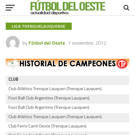
LIGA TRENQUELAUQUENSE
by
Fútbol del Oeste
1 noviembre, 2012
CLUB
Club Atlético Trenque Lauquen (Trenque Lauquen).
Foot Ball Club Argentino (Trenque Lauquen).
Foot Ball Club Argentino (Trenque Lauquen).
Club Atlético Trenque Lauquen (Trenque Lauquen).
Club Ferro Carril Oeste (Trenque Lauquen).