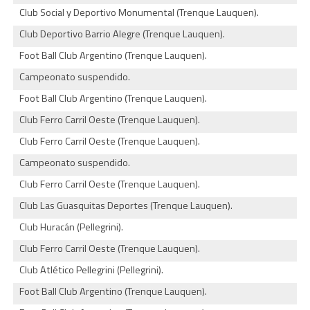
Club Social y Deportivo Monumental (Trenque Lauquen).
Club Deportivo Barrio Alegre (Trenque Lauquen).
Foot Ball Club Argentino (Trenque Lauquen).
Campeonato suspendido.
Foot Ball Club Argentino (Trenque Lauquen).
Club Ferro Carril Oeste (Trenque Lauquen).
Club Ferro Carril Oeste (Trenque Lauquen).
Campeonato suspendido.
Club Ferro Carril Oeste (Trenque Lauquen).
Club Las Guasquitas Deportes (Trenque Lauquen).
Club Huracán (Pellegrini).
Club Ferro Carril Oeste (Trenque Lauquen).
Club Atlético Pellegrini (Pellegrini).
Foot Ball Club Argentino (Trenque Lauquen).