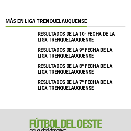
MÁS EN LIGA TRENQUELAUQUENSE
RESULTADOS DE LA 10ª FECHA DE LA
LIGA TRENQUELAUQUENSE
RESULTADOS DE LA 9ª FECHA DE LA
LIGA TRENQUELAUQUENSE
RESULTADOS DE LA 8ª FECHA DE LA
LIGA TRENQUELAUQUENSE
RESULTADOS DE LA 7ª FECHA DE LA
LIGA TRENQUELAUQUENSE