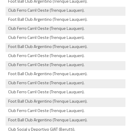
Foot Ball Club Argentino (Trenque Lauquen).
Club Ferro Carril Oeste (Trenque Lauquen).
Foot Ball Club Argentino (Trenque Lauquen).
Club Ferro Carril Oeste (Trenque Lauquen).
Club Ferro Carril Oeste (Trenque Lauquen).
Foot Ball Club Argentino (Trenque Lauquen).
Club Ferro Carril Oeste (Trenque Lauquen).
Club Ferro Carril Oeste (Trenque Lauquen).
Foot Ball Club Argentino (Trenque Lauquen).
Club Ferro Carril Oeste (Trenque Lauquen).
Club Ferro Carril Oeste (Trenque Lauquen).
Foot Ball Club Argentino (Trenque Lauquen).
Club Ferro Carril Oeste (Trenque Lauquen).
Foot Ball Club Argentino (Trenque Lauquen).
Club Social y Deportivo GIAT (Berutti).