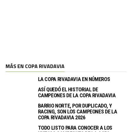
MÁS EN COPA RIVADAVIA
LA COPA RIVADAVIA EN NÚMEROS
ASÍ QUEDÓ EL HISTORIAL DE
CAMPEONES DE LA COPA RIVADAVIA
BARRIO NORTE, POR DUPLICADO, Y
RACING, SON LOS CAMPEONES DE LA
COPA RIVADAVIA 2026
TODO LISTO PARA CONOCER A LOS