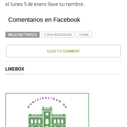
el lunes 5 de enero lleve su nombre.
Comentarios en Facebook
RELATED TOPICS
COPA RIVADAVIA
HOME
CLICK TO COMMENT
LIKEBOX