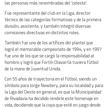
las personas más renombradas del ‘celeste’.
Fue representante del club en la Liga, director
técnico de las categorías formativas y de la primera
división, asistente, y también integró diversas
comisiones directivas en distintos roles.
También fue uno de los artífices del plantel que
logró el memorable campeonato de 1994, y en 1997
fue uno de los que se cargó la responsabilidad al
hombro y logró que Fortín Olavarría tuviera fútbol
de la mano de Juventud Unida.
Con 55 años de trayectoria en el fútbol, siendo un
símbolo para Jorge Newbery, para su localidad y para
la Liga del Oeste en general, es que la Municipalidad
de Rivadavia ha decidido rendirle este homenaje en
vida, decidiendo que la copa que esté en juego desde