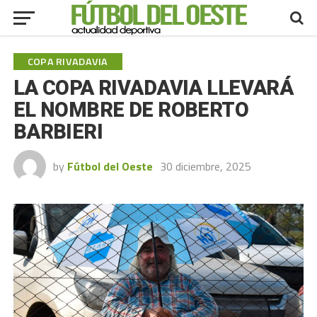
COPA RIVADAVIA
LA COPA RIVADAVIA LLEVARÁ
EL NOMBRE DE ROBERTO
BARBIERI
by
Fútbol del Oeste
30 diciembre, 2025