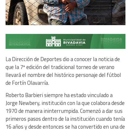
La Dirección de Deportes dio a conocer la noticia de
que la 7ª edición del tradicional torneo de verano
llevará el nombre del histórico personaje del fútbol
de Fortín Olavarría.
Roberto Barbieri siempre ha estado vinculado a
Jorge Newbery, institución con la que colabora desde
1970 de manera ininterrumpida. Comenzó a dar sus
primeros pasos dentro de la institución cuando tenía
16 años y desde entonces se ha convertido en una de