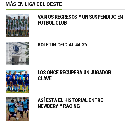
MÁS EN LIGA DEL OESTE
VARIOS REGRESOS Y UN SUSPENDIDO EN
FÚTBOL CLUB
BOLETÍN OFICIAL 44.26
LOS ONCE RECUPERA UN JUGADOR
CLAVE
ASÍ ESTÁ EL HISTORIAL ENTRE
NEWBERY Y RACING