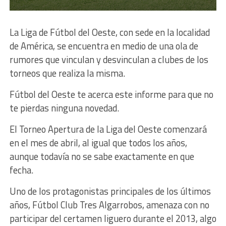
La Liga de Fútbol del Oeste, con sede en la localidad
de América, se encuentra en medio de una ola de
rumores que vinculan y desvinculan a clubes de los
torneos que realiza la misma.
Fútbol del Oeste te acerca este informe para que no
te pierdas ninguna novedad.
El Torneo Apertura de la Liga del Oeste comenzará
en el mes de abril, al igual que todos los años,
aunque todavía no se sabe exactamente en que
fecha.
Uno de los protagonistas principales de los últimos
años, Fútbol Club Tres Algarrobos, amenaza con no
participar del certamen liguero durante el 2013, algo