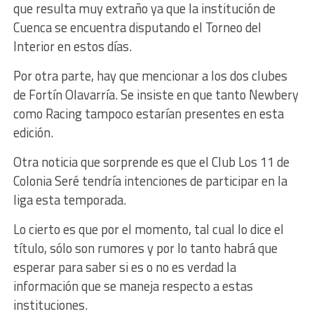
que resulta muy extraño ya que la institución de
Cuenca se encuentra disputando el Torneo del
Interior en estos días.
Por otra parte, hay que mencionar a los dos clubes
de Fortín Olavarría. Se insiste en que tanto Newbery
como Racing tampoco estarían presentes en esta
edición.
Otra noticia que sorprende es que el Club Los 11 de
Colonia Seré tendría intenciones de participar en la
liga esta temporada.
Lo cierto es que por el momento, tal cual lo dice el
título, sólo son rumores y por lo tanto habrá que
esperar para saber si es o no es verdad la
información que se maneja respecto a estas
instituciones.