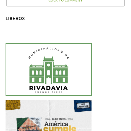
CLICK TO COMMENT
LIKEBOX