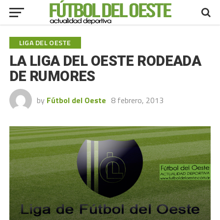
LIGA DEL OESTE
LA LIGA DEL OESTE RODEADA
DE RUMORES
by
Fútbol del Oeste
8 febrero, 2013