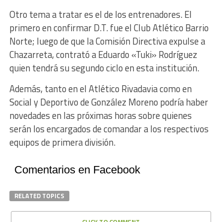
Otro tema a tratar es el de los entrenadores. El
primero en confirmar D.T. fue el Club Atlético Barrio
Norte; luego de que la Comisión Directiva expulse a
Chazarreta, contrató a Eduardo «Tuki» Rodríguez
quien tendrá su segundo ciclo en esta institución.
Además, tanto en el Atlético Rivadavia como en
Social y Deportivo de González Moreno podría haber
novedades en las próximas horas sobre quienes
serán los encargados de comandar a los respectivos
equipos de primera división.
Comentarios en Facebook
RELATED TOPICS