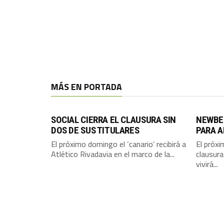
MÁS EN PORTADA
SOCIAL CIERRA EL CLAUSURA SIN
NEWBE
DOS DE SUS TITULARES
PARA A
El próximo domingo el ‘canario’ recibirá a
El próxi
Atlético Rivadavia en el marco de la...
clausura
vivirá...