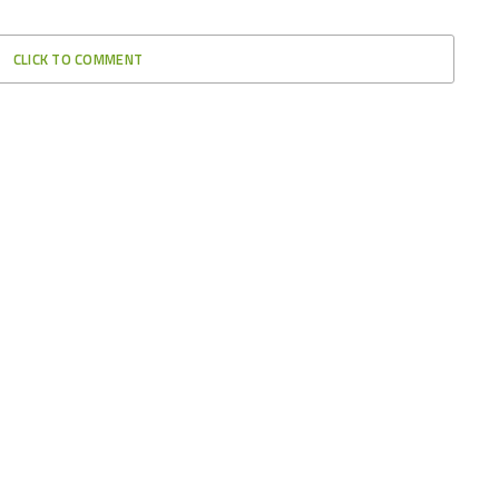
CLICK TO COMMENT