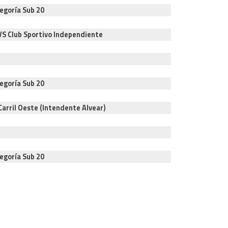
egoría Sub 20
 VS Club Sportivo Independiente
egoría Sub 20
Carril Oeste (Intendente Alvear)
egoría Sub 20