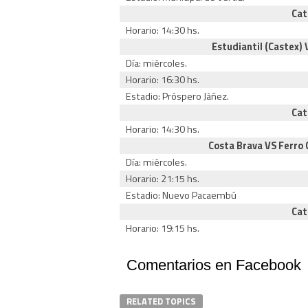
Cat
Horario: 14:30 hs.
Estudiantil (Castex)
Día: miércoles.
Horario: 16:30 hs.
Estadio: Próspero Jáñez.
Cat
Horario: 14:30 hs.
Costa Brava VS Ferro 
Día: miércoles.
Horario: 21:15 hs.
Estadio: Nuevo Pacaembú
Cat
Horario: 19:15 hs.
Comentarios en Facebook
RELATED TOPICS