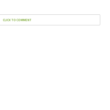
CLICK TO COMMENT