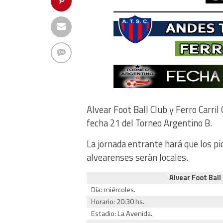
Alvear Foot Ball Club y Ferro Carril
fecha 21 del Torneo Argentino B.
La jornada entrante hará que los p
alvearenses serán locales.
Alvear Foot Ball 
Día: miércoles.
Horario: 20:30 hs.
Estadio: La Avenida.