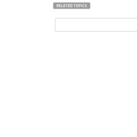
RELATED TOPICS