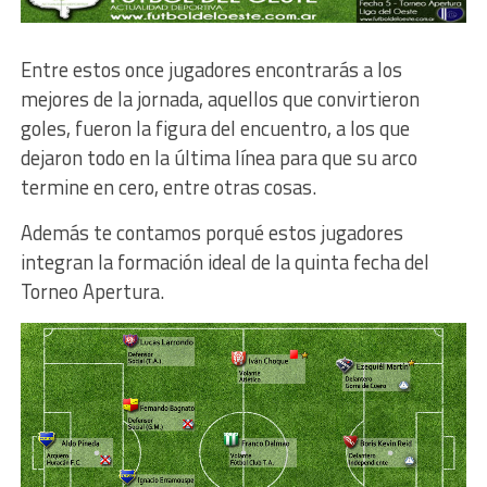
Entre estos once jugadores encontrarás a los
mejores de la jornada, aquellos que convirtieron
goles, fueron la figura del encuentro, a los que
dejaron todo en la última línea para que su arco
termine en cero, entre otras cosas.
Además te contamos porqué estos jugadores
integran la formación ideal de la quinta fecha del
Torneo Apertura.