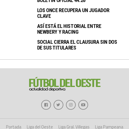
BOLETÍN OFICIAL 44.26
LOS ONCE RECUPERA UN JUGADOR
CLAVE
ASÍ ESTÁ EL HISTORIAL ENTRE
NEWBERY Y RACING
SOCIAL CIERRA EL CLAUSURA SIN DOS
DE SUS TITULARES
Portada
Liga del Oeste
Liga Gral. Villegas
Liga Pampeana