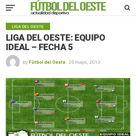
LIGA DEL OESTE
LIGA DEL OESTE: EQUIPO
IDEAL – FECHA 5
by
Fútbol del Oeste
29 mayo, 2013