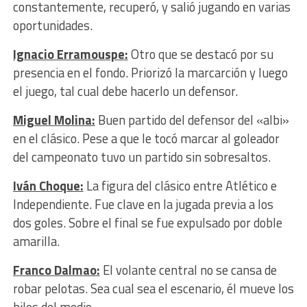
constantemente, recuperó, y salió jugando en varias
oportunidades.
Ignacio Erramouspe:
Otro que se destacó por su
presencia en el fondo. Priorizó la marcarción y luego
el juego, tal cual debe hacerlo un defensor.
Miguel Molina:
Buen partido del defensor del «albi»
en el clásico. Pese a que le tocó marcar al goleador
del campeonato tuvo un partido sin sobresaltos.
Iván Choque:
La figura del clásico entre Atlético e
Independiente. Fue clave en la jugada previa a los
dos goles. Sobre el final se fue expulsado por doble
amarilla.
Franco Dalmao:
El volante central no se cansa de
robar pelotas. Sea cual sea el escenario, él mueve los