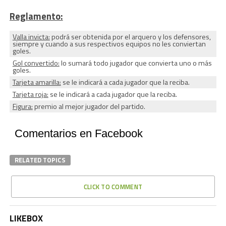
Reglamento:
Valla invicta:
podrá ser obtenida por el arquero y los defensores,
siempre y cuando a sus respectivos equipos no les conviertan
goles.
Gol convertido:
lo sumará todo jugador que convierta uno o más
goles.
Tarjeta amarilla:
se le indicará a cada jugador que la reciba.
Tarjeta roja:
se le indicará a cada jugador que la reciba.
Figura:
premio al mejor jugador del partido.
Comentarios en Facebook
RELATED TOPICS
CLICK TO COMMENT
LIKEBOX