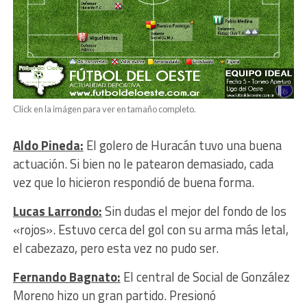
Click en la imágen para ver en tamaño completo.
Aldo Pineda:
El golero de Huracán tuvo una buena
actuación. Si bien no le patearon demasiado, cada
vez que lo hicieron respondió de buena forma.
Lucas Larrondo:
Sin dudas el mejor del fondo de los
«rojos». Estuvo cerca del gol con su arma más letal,
el cabezazo, pero esta vez no pudo ser.
Fernando Bagnato:
El central de Social de González
Moreno hizo un gran partido. Presionó