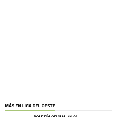
MÁS EN LIGA DEL OESTE