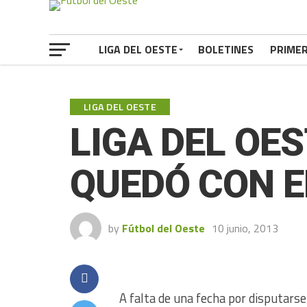
LIGA DEL OESTE
BOLETINES
PRIME
LIGA DEL OESTE
LIGA DEL OES
QUEDÓ CON 
by
Fútbol del Oeste
10 junio, 2013
A falta de una fecha por disputarse