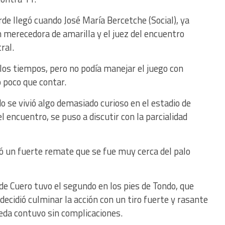
rde llegó cuando José María Bercetche (Social), ya
merecedora de amarilla y el juez del encuentro
ral.
los tiempos, pero no podía manejar el juego con
ó poco que contar.
 se vivió algo demasiado curioso en el estadio de
l encuentro, se puso a discutir con la parcialidad
có un fuerte remate que se fue muy cerca del palo
de Cuero tuvo el segundo en los pies de Tondo, que
decidió culminar la acción con un tiro fuerte y rasante
Ojeda contuvo sin complicaciones.