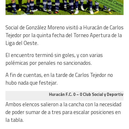
Social de González Moreno visitó a Huracán de Carlos
Tejedor por la quinta fecha del Torneo Apertura de la
Liga del Oeste.
El encuentro terminó sin goles, y con varias
polémicas por penales no sancionados.
A fin de cuentas, en la tarde de Carlos Tejedor no
hubo nada que festejar.
Huracán F.C. 0 – 0 Club Social y Deportivo (
Ambos elencos salieron a la cancha con la necesidad
de poder sumar de a tres para escalar posiciones en
la tabla.