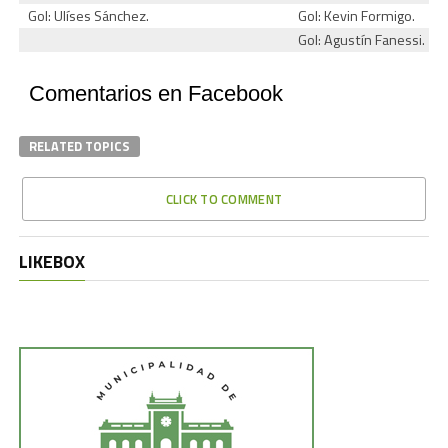
Gol: Ulíses Sánchez.
Gol: Kevin Formigo.
Gol: Agustín Fanessi.
Comentarios en Facebook
RELATED TOPICS
CLICK TO COMMENT
LIKEBOX