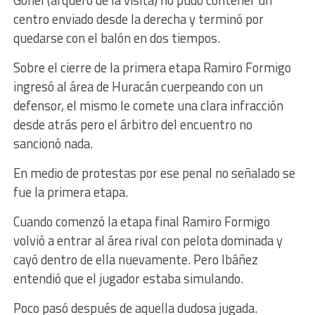
Gonel (arquero de la visita) no pudo contener un
centro enviado desde la derecha y terminó por
quedarse con el balón en dos tiempos.
Sobre el cierre de la primera etapa Ramiro Formigo
ingresó al área de Huracán cuerpeando con un
defensor, el mismo le comete una clara infracción
desde atrás pero el árbitro del encuentro no
sancionó nada.
En medio de protestas por ese penal no señalado se
fue la primera etapa.
Cuando comenzó la etapa final Ramiro Formigo
volvió a entrar al área rival con pelota dominada y
cayó dentro de ella nuevamente. Pero Ibáñez
entendió que el jugador estaba simulando.
Poco pasó después de aquella dudosa jugada.