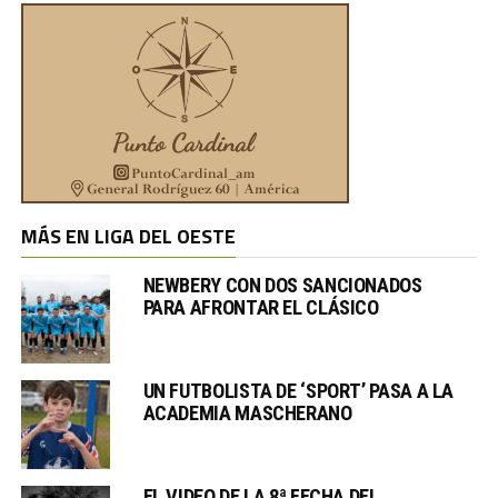
MÁS EN LIGA DEL OESTE
NEWBERY CON DOS SANCIONADOS
PARA AFRONTAR EL CLÁSICO
UN FUTBOLISTA DE ‘SPORT’ PASA A LA
ACADEMIA MASCHERANO
EL VIDEO DE LA 8ª FECHA DEL