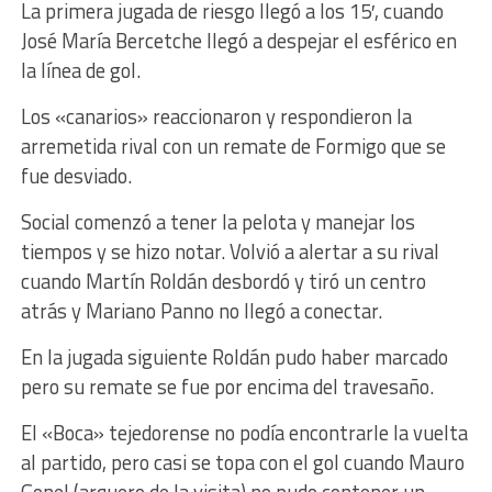
La primera jugada de riesgo llegó a los 15′, cuando
José María Bercetche llegó a despejar el esférico en
la línea de gol.
Los «canarios» reaccionaron y respondieron la
arremetida rival con un remate de Formigo que se
fue desviado.
Social comenzó a tener la pelota y manejar los
tiempos y se hizo notar. Volvió a alertar a su rival
cuando Martín Roldán desbordó y tiró un centro
atrás y Mariano Panno no llegó a conectar.
En la jugada siguiente Roldán pudo haber marcado
pero su remate se fue por encima del travesaño.
El «Boca» tejedorense no podía encontrarle la vuelta
al partido, pero casi se topa con el gol cuando Mauro