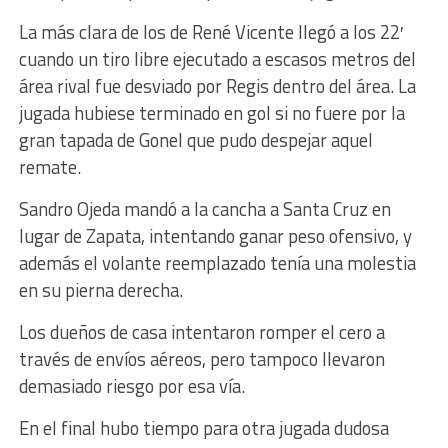
La más clara de los de René Vicente llegó a los 22′
cuando un tiro libre ejecutado a escasos metros del
área rival fue desviado por Regis dentro del área. La
jugada hubiese terminado en gol si no fuere por la
gran tapada de Gonel que pudo despejar aquel
remate.
Sandro Ojeda mandó a la cancha a Santa Cruz en
lugar de Zapata, intentando ganar peso ofensivo, y
además el volante reemplazado tenía una molestia
en su pierna derecha.
Los dueños de casa intentaron romper el cero a
través de envíos aéreos, pero tampoco llevaron
demasiado riesgo por esa vía.
En el final hubo tiempo para otra jugada dudosa