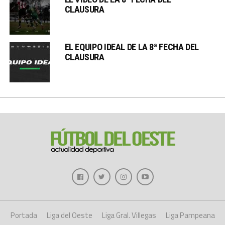
CLAUSURA
EL EQUIPO IDEAL DE LA 8ª FECHA DEL
CLAUSURA
Portada
Liga del Oeste
Liga Gral. Villegas
Liga Pampeana