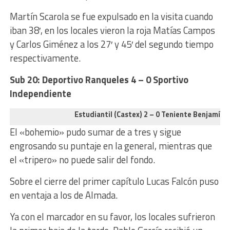
Martín Scarola se fue expulsado en la visita cuando
iban 38′, en los locales vieron la roja Matías Campos
y Carlos Giménez a los 27′ y 45′ del segundo tiempo
respectivamente.
Sub 20:
Deportivo Ranqueles 4 – 0 Sportivo
Independiente
Estudiantil (Castex) 2 – 0 Teniente Benjamín
El «bohemio» pudo sumar de a tres y sigue
engrosando su puntaje en la general, mientras que
el «tripero» no puede salir del fondo.
Sobre el cierre del primer capítulo Lucas Falcón puso
en ventaja a los de Almada.
Ya con el marcador en su favor, los locales sufrieron