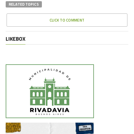
RELATED TOPICS
CLICK TO COMMENT
LIKEBOX