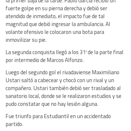
la primer baja de la tarde. Pablo García recibió un
fuerte golpe en su pierna derecha y debió ser
atendido de inmediato, el impacto fue de tal
magnitud que debió ingresar la ambulancia. Al
volante ofensivo le colocaron una bota para
inmovilizar su pie.
La segunda conquista llegó a los 31′ de la parte final
por intermedio de Marcos Alfonzo.
Luego del segundo gol el rivadaviense Maximiliano
Ustari saltó a cabecear y chocó con un rival y un
compañero. Ustari también debió ser trasladado al
sanatorio local, donde se le realizaron estudios y se
pudo constatar que no hay lesión alguna.
Fue triunfo para Estudiantil en un accidentado
partido.