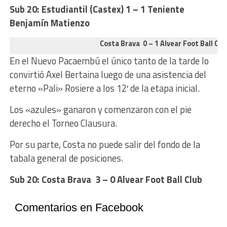
Sub 20:
Estudiantil (Castex) 1 – 1 Teniente
Benjamín Matienzo
Costa Brava 0 – 1 Alvear Foot Ball Clu
En el Nuevo Pacaembú el único tanto de la tarde lo
convirtió Axel Bertaina luego de una asistencia del
eterno «Pali» Rosiere a los 12′ de la etapa inicial.
Los «azules» ganaron y comenzaron con el pie
derecho el Torneo Clausura.
Por su parte, Costa no puede salir del fondo de la
tabala general de posiciones.
Sub 20:
Costa Brava 3 – 0 Alvear Foot Ball Club
Comentarios en Facebook