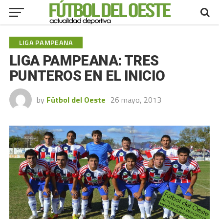
LIGA PAMPEANA
LIGA PAMPEANA: TRES
PUNTEROS EN EL INICIO
by
Fútbol del Oeste
26 mayo, 2013