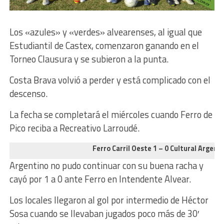
Los «azules» y «verdes» alvearenses, al igual que
Estudiantil de Castex, comenzaron ganando en el
Torneo Clausura y se subieron a la punta.
Costa Brava volvió a perder y está complicado con el
descenso.
La fecha se completará el miércoles cuando Ferro de
Pico reciba a Recreativo Larroudé.
Ferro Carril Oeste 1 – 0 Cultural Argent
Argentino no pudo continuar con su buena racha y
cayó por 1 a 0 ante Ferro en Intendente Alvear.
Los locales llegaron al gol por intermedio de Héctor
Sosa cuando se llevaban jugados poco más de 30′