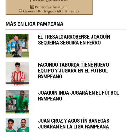
MÁS EN LIGA PAMPEANA
EL TRESALGARROBENSE JOAQUÍN
SEQUEIRA SEGUIRÁ EN FERRO
FACUNDO TABORDA TIENE NUEVO
EQUIPO Y JUGARÁ EN EL FÚTBOL
PAMPEANO
JOAQUÍN INDA JUGARÁ EN EL FÚTBOL
PAMPEANO
JUAN CRUZ Y AGUSTÍN BANEGAS
JUGARÁN EN LA LIGA PAMPEANA