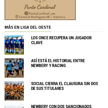
MÁS EN LIGA DEL OESTE
LOS ONCE RECUPERA UN JUGADOR
CLAVE
ASÍ ESTÁ EL HISTORIAL ENTRE
NEWBERY Y RACING
SOCIAL CIERRA EL CLAUSURA SIN DOS
DE SUS TITULARES
NEWBERY CON DOS SANCIONADOS