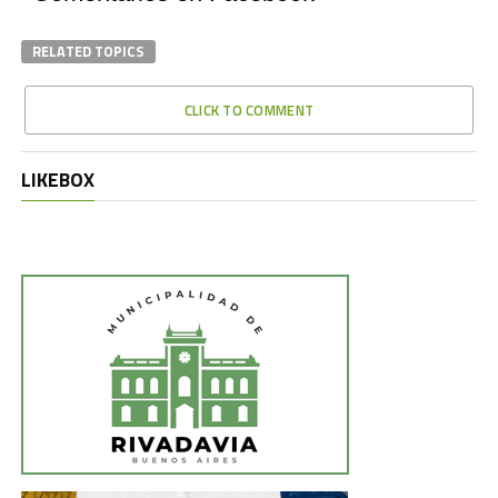
RELATED TOPICS
CLICK TO COMMENT
LIKEBOX