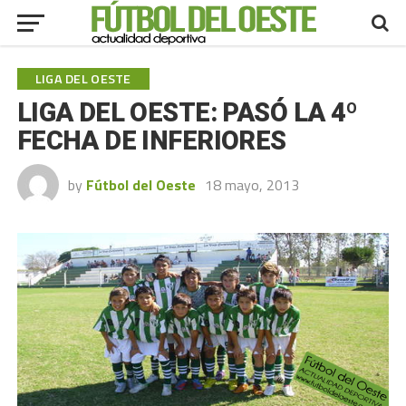
LIGA DEL OESTE
LIGA DEL OESTE: PASÓ LA 4º
FECHA DE INFERIORES
by
Fútbol del Oeste
18 mayo, 2013