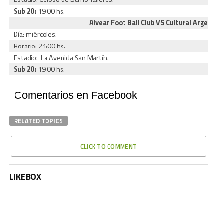
Sub 20:
19:00 hs.
Alvear Foot Ball Club VS Cultural Argent
Día: miércoles.
Horario: 21:00 hs.
Estadio: La Avenida San Martín.
Sub 20:
19:00 hs.
Comentarios en Facebook
RELATED TOPICS
CLICK TO COMMENT
LIKEBOX