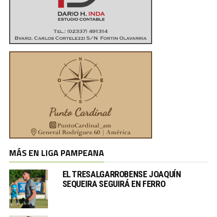
MÁS EN LIGA PAMPEANA
EL TRESALGARROBENSE JOAQUÍN
SEQUEIRA SEGUIRÁ EN FERRO