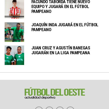
FACUNDO TABORDA TIENE NUEVO
EQUIPO Y JUGARÁ EN EL FÚTBOL
PAMPEANO
JOAQUÍN INDA JUGARÁ EN EL FÚTBOL
PAMPEANO
JUAN CRUZ Y AGUSTÍN BANEGAS
JUGARÁN EN LA LIGA PAMPEANA