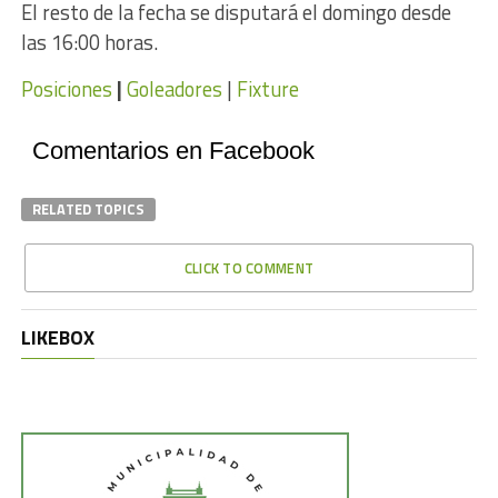
El resto de la fecha se disputará el domingo desde
las 16:00 horas.
Posiciones
|
Goleadores
|
Fixture
Comentarios en Facebook
RELATED TOPICS
CLICK TO COMMENT
LIKEBOX