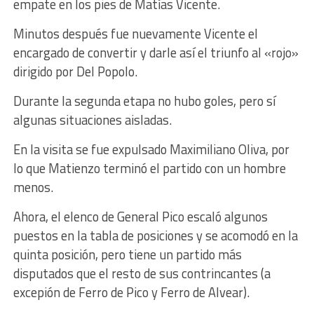
empate en los pies de Matías Vicente.
Minutos después fue nuevamente Vicente el
encargado de convertir y darle así el triunfo al «rojo»
dirigido por Del Popolo.
Durante la segunda etapa no hubo goles, pero sí
algunas situaciones aisladas.
En la visita se fue expulsado Maximiliano Oliva, por
lo que Matienzo terminó el partido con un hombre
menos.
Ahora, el elenco de General Pico escaló algunos
puestos en la tabla de posiciones y se acomodó en la
quinta posición, pero tiene un partido más
disputados que el resto de sus contrincantes (a
excepión de Ferro de Pico y Ferro de Alvear).