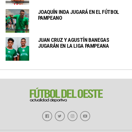
JOAQUÍN INDA JUGARÁ EN EL FÚTBOL
PAMPEANO
JUAN CRUZ Y AGUSTÍN BANEGAS
JUGARÁN EN LA LIGA PAMPEANA