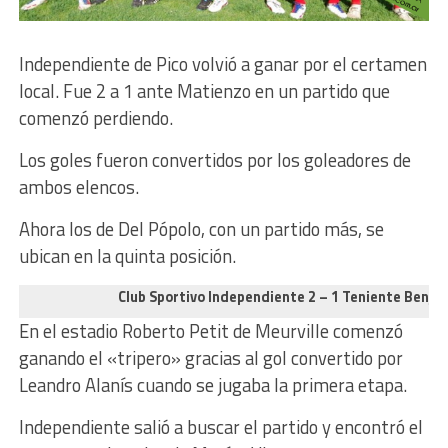
Independiente de Pico volvió a ganar por el certamen
local. Fue 2 a 1 ante Matienzo en un partido que
comenzó perdiendo.
Los goles fueron convertidos por los goleadores de
ambos elencos.
Ahora los de Del Pópolo, con un partido más, se
ubican en la quinta posición.
Club Sportivo Independiente 2 – 1 Teniente Benja
En el estadio Roberto Petit de Meurville comenzó
ganando el «tripero» gracias al gol convertido por
Leandro Alanís cuando se jugaba la primera etapa.
Independiente salió a buscar el partido y encontró el