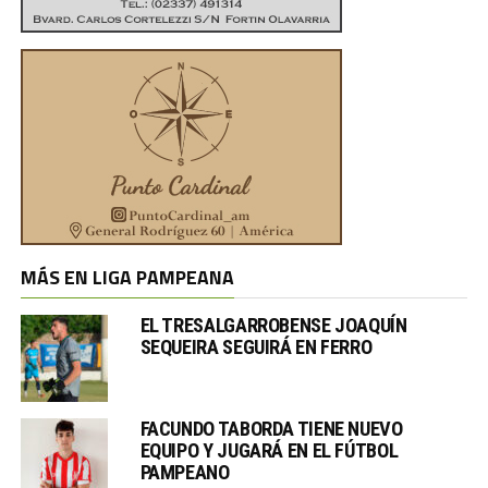
MÁS EN LIGA PAMPEANA
EL TRESALGARROBENSE JOAQUÍN
SEQUEIRA SEGUIRÁ EN FERRO
FACUNDO TABORDA TIENE NUEVO
EQUIPO Y JUGARÁ EN EL FÚTBOL
PAMPEANO