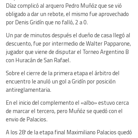
Díaz complicó al arquero Pedro Muñóz que se vió
obligado a dar un rebote, el mismo fue aprovechado
por Denis Gridín que no falló, 2 a 0.
Un par de minutos después el dueño de casa llegó al
descuento, fue por intermedio de Walter Papparone,
jugador que viene de disputar el Torneo Argentino B
con Huracán de San Rafael.
Sobre el cierre de la primera etapa el árbitro del
encuentro le anuló un gol a Gridín por posición
antireglamentaria.
En el inicio del complemento el «albo» estuvo cerca
de marcar el tercero, pero Muñóz se quedó con el
envio de Palacios.
A los 28′ de la etapa final Maximiliano Palacios quedó