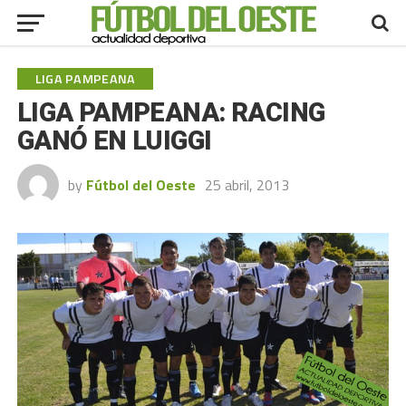
LIGA PAMPEANA
LIGA PAMPEANA: RACING
GANÓ EN LUIGGI
by
Fútbol del Oeste
25 abril, 2013