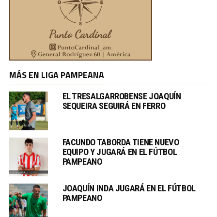
MÁS EN LIGA PAMPEANA
EL TRESALGARROBENSE JOAQUÍN
SEQUEIRA SEGUIRÁ EN FERRO
FACUNDO TABORDA TIENE NUEVO
EQUIPO Y JUGARÁ EN EL FÚTBOL
PAMPEANO
JOAQUÍN INDA JUGARÁ EN EL FÚTBOL
PAMPEANO