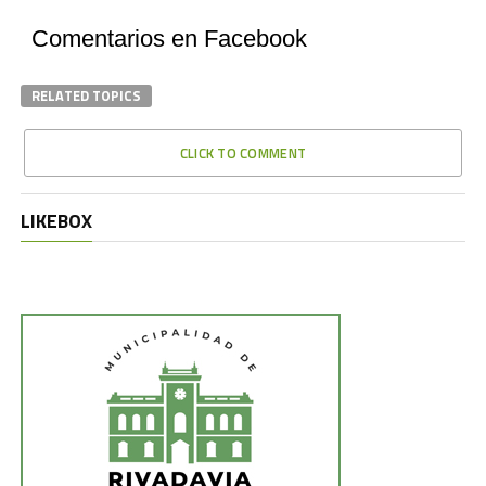
Comentarios en Facebook
RELATED TOPICS
CLICK TO COMMENT
LIKEBOX