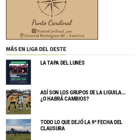
MÁS EN LIGA DEL OESTE
LA TAPA DEL LUNES
ASÍ SON LOS GRUPOS DE LA LIGUILA…
¿O HABRÁ CAMBIOS?
TODO LO QUE DEJÓ LA 9ª FECHA DEL
CLAUSURA