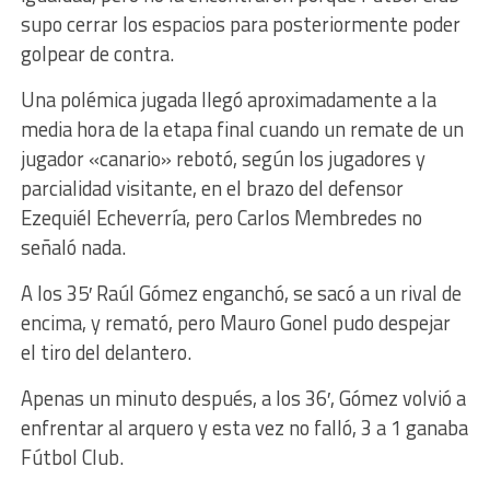
supo cerrar los espacios para posteriormente poder
golpear de contra.
Una polémica jugada llegó aproximadamente a la
media hora de la etapa final cuando un remate de un
jugador «canario» rebotó, según los jugadores y
parcialidad visitante, en el brazo del defensor
Ezequiél Echeverría, pero Carlos Membredes no
señaló nada.
A los 35′ Raúl Gómez enganchó, se sacó a un rival de
encima, y remató, pero Mauro Gonel pudo despejar
el tiro del delantero.
Apenas un minuto después, a los 36′, Gómez volvió a
enfrentar al arquero y esta vez no falló, 3 a 1 ganaba
Fútbol Club.