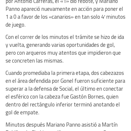
por Antonio Carreras, el «1» dió rebote, y Mariano
Panno apareció nuevamente en acción para poner el
1 a 0 a favor de los «canarios» en tan solo 4′ minutos
de juego.
Con el correr de los minutos el trámite se hizo de ida
y vuelta, generando varias oportunidades de gol,
pero con arqueros muy atentos que impidieron que
se concreten las mismas.
Cuando promediaba la primera etapa, dos cabezazos
en el área defendida por Gonel fueron suficiente para
superar a la defensa de Social, el último en conectar
el esférico con la cabeza fue Gastón Bornes, quien
dentro del rectángulo inferior terminó anotando el
gol de empate.
Minutos después Mariano Panno asistió a Martín