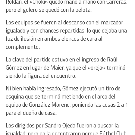
Roldán, el «Choki» quedó mano a mano con Carreras,
pero el golero se quedó con la pelota.
Los equipos se fueron al descanso con el marcador
igualado y con chances repartidas, lo que dejaba una
luz de ilusión en ambos elencos de cara al
complemento.
La clave del partido estuvo en el ingreso de Raúl
Gómez en lugar de Maier, ya que el «oreja» terminó
siendo la figura del encuentro.
Ni bien había ingresado, Gómez ejecutó un tiro de
esquina que se terminó metiendo en el arco del
equipo de González Moreno, poniendo las cosas 2 a 1
para el dueño de casa.
Los dirigidos por Sandro Ojeda fueron a buscar la
igualdad, pero no la encontraron porque Fútbol Club