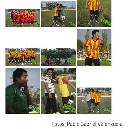
Fotos:
Pablo Gabriel Valenzuela.