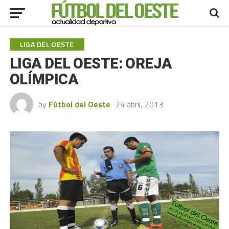
LIGA DEL OESTE
LIGA DEL OESTE: OREJA
OLÍMPICA
by
Fútbol del Oeste
24 abril, 2013