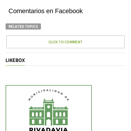
Comentarios en Facebook
RELATED TOPICS
CLICK TO COMMENT
LIKEBOX