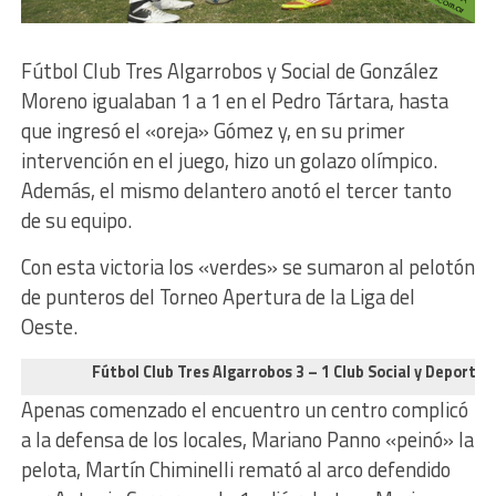
Fútbol Club Tres Algarrobos y Social de González
Moreno igualaban 1 a 1 en el Pedro Tártara, hasta
que ingresó el «oreja» Gómez y, en su primer
intervención en el juego, hizo un golazo olímpico.
Además, el mismo delantero anotó el tercer tanto
de su equipo.
Con esta victoria los «verdes» se sumaron al pelotón
de punteros del Torneo Apertura de la Liga del
Oeste.
Fútbol Club Tres Algarrobos 3 – 1 Club Social y Deporti
Apenas comenzado el encuentro un centro complicó
a la defensa de los locales, Mariano Panno «peinó» la
pelota, Martín Chiminelli remató al arco defendido