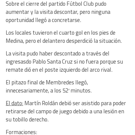
Sobre el cierre del partido Fútbol Club pudo
aumentar y la visita descontar, pero ninguna
oportunidad llegó a concretarse.
Los locales tuvieron el cuarto gol en los pies de
Medina, pero el delantero desperdició la situación.
La visita pudo haber descontado a través del
ingresasdo Pablo Santa Cruz si no fuera porque su
remate dió en el poste izquierdo del arco rival.
El pitazo final de Membredes llegó,
innecesariamente, a los 52′ minutos.
El dato:
Martín Roldán debió ser asistido para poder
retirarse del campo de juego debido a una lesión en
su tobillo derecho.
Formaciones: