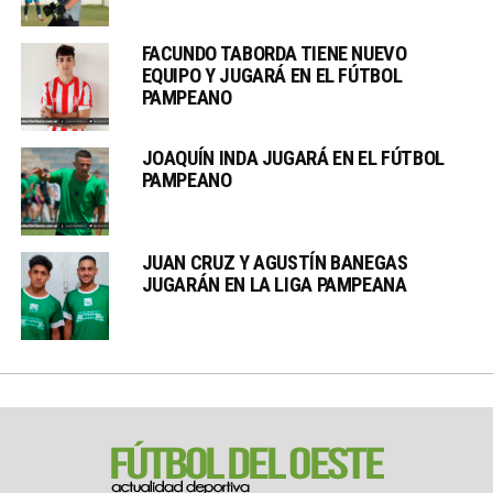
FACUNDO TABORDA TIENE NUEVO
EQUIPO Y JUGARÁ EN EL FÚTBOL
PAMPEANO
JOAQUÍN INDA JUGARÁ EN EL FÚTBOL
PAMPEANO
JUAN CRUZ Y AGUSTÍN BANEGAS
JUGARÁN EN LA LIGA PAMPEANA