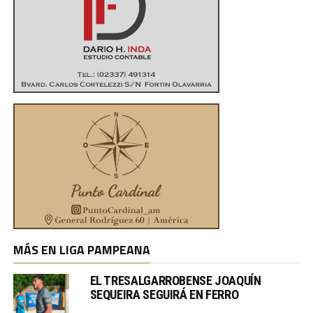
MÁS EN LIGA PAMPEANA
EL TRESALGARROBENSE JOAQUÍN
SEQUEIRA SEGUIRÁ EN FERRO