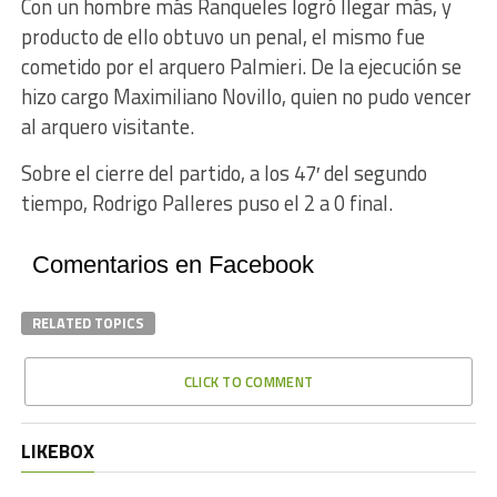
Con un hombre más Ranqueles logró llegar más, y
producto de ello obtuvo un penal, el mismo fue
cometido por el arquero Palmieri. De la ejecución se
hizo cargo Maximiliano Novillo, quien no pudo vencer
al arquero visitante.
Sobre el cierre del partido, a los 47′ del segundo
tiempo, Rodrigo Palleres puso el 2 a 0 final.
Comentarios en Facebook
RELATED TOPICS
CLICK TO COMMENT
LIKEBOX