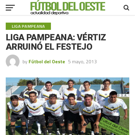
LIGA PAMPEANA
LIGA PAMPEANA: VÉRTIZ
ARRUINÓ EL FESTEJO
by
Fútbol del Oeste
5 mayo, 2013