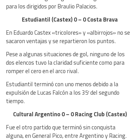
para los dirigidos por Braulio Palacios.
Estudiantil (Castex) 0 – 0 Costa Brava
En Eduardo Castex «tricolores» y «albirrojos» no se
sacaron ventajas y se repartieron los puntos.
Pese a algunas situaciones de gol, ninguno de los
dos elencos tuvo la claridad suficiente como para
romper el cero en el arco rival.
Estudiantil terminó con uno menos debido a la
expulsión de Lucas Falcón a los 35′ del segundo
tiempo.
Cultural Argentino 0 – 0 Racing Club (Castex)
Fue el otro partido que terminó sin conquista
alguna, en General Pico, entre Argentino y Racing.